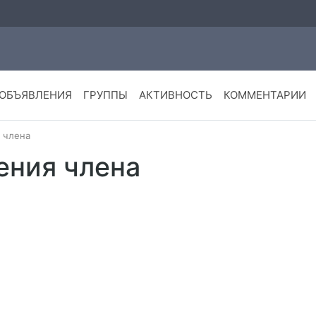
ОБЪЯВЛЕНИЯ
ГРУППЫ
АКТИВНОСТЬ
КОММЕНТАРИИ
 члена
ения члена