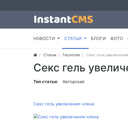
НОВОСТИ
СТАТЬИ
БЛОГИ
ФОТО
Статьи
Геология
Секс гель увеличения
Секс гель увелич
Тип статьи:
Авторская
Секс гель увеличения члена