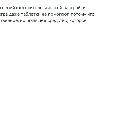
жнений или психологической настройки.
гда даже таблетки не помогают, потому что
твенное, но щадящее средство, которое