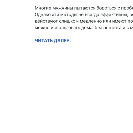
Многие мужчины пытаются бороться с пробл
Однако эти методы не всегда эффективны, о
действуют слишком медленно или имеют поб
можно использовать дома, без рецепта и с 
ЧИТАТЬ ДАЛЕЕ ...