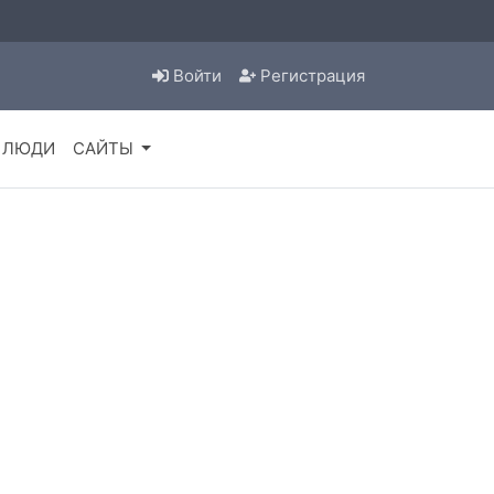
Войти
Регистрация
ЛЮДИ
САЙТЫ