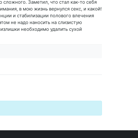
о сложного. Заметил, что стал как-то себя
имания, в мою жизнь вернулся секс, и какой!
енции и стабилизации полового влечения
том не надо наносить на слизистую
, излишки необходимо удалить сухой