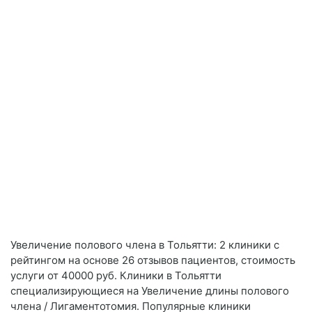
Увеличение полового члена в Тольятти: 2 клиники с
рейтингом на основе 26 отзывов пациентов, стоимость
услуги от 40000 руб. Клиники в Тольятти
специализирующиеся на Увеличение длины полового
члена / Лигаментотомия. Популярные клиники