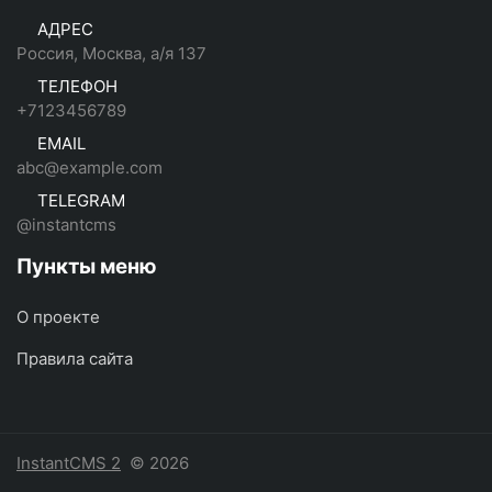
АДРЕС
Россия, Москва, а/я 137
ТЕЛЕФОН
+7123456789
EMAIL
abc@example.com
TELEGRAM
@instantcms
Пункты меню
О проекте
Правила сайта
InstantCMS 2
© 2026