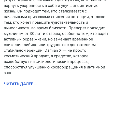
вернуть уверенность в себе и улучшить интимную
жизнь. Он подходит тем, кто сталкивается с
начальными признаками снижения потенции, а также
тем, кто хочет повысить чувствительность и
выносливость во время близости. Препарат подходит
мужчинам от 30 лет и старше, особенно тем, кто ведёт
активный образ жизни, но замечает временное
снижение либидо или трудности с достижением
стабильной эрекции. Damian X — не просто
косметический продукт, а средство, которое
воздействует на физиологические процессы,
способствуя улучшению кровообращения в интимной
зоне.
ЧИТАТЬ ДАЛЕЕ ...