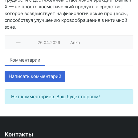
X — не просто косметический продукт, а средство,
которое воздействует на физиологические процессы,
способствуя улучшению кровообращения в интимной
зоне.
—
26.04.2026
Anka
Комментарии
Написать комментарий
Нет комментариев. Ваш будет первым!
Контакты