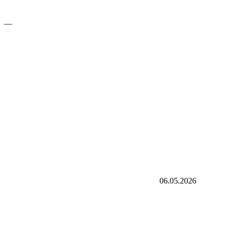
—
06.05.2026