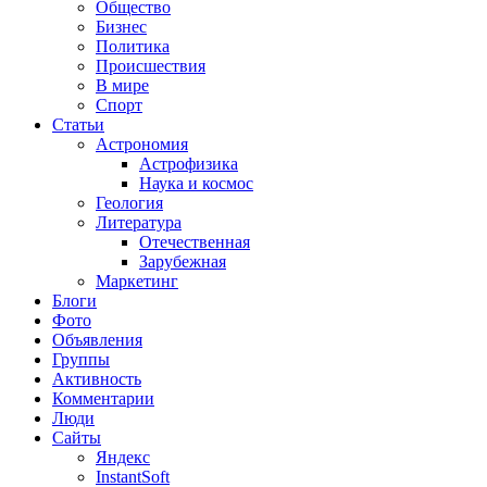
Общество
Бизнес
Политика
Происшествия
В мире
Спорт
Статьи
Астрономия
Астрофизика
Наука и космос
Геология
Литература
Отечественная
Зарубежная
Маркетинг
Блоги
Фото
Объявления
Группы
Активность
Комментарии
Люди
Сайты
Яндекс
InstantSoft