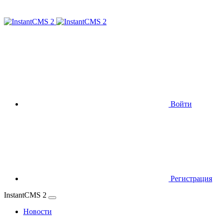
Войти
Регистрация
InstantCMS 2
Новости