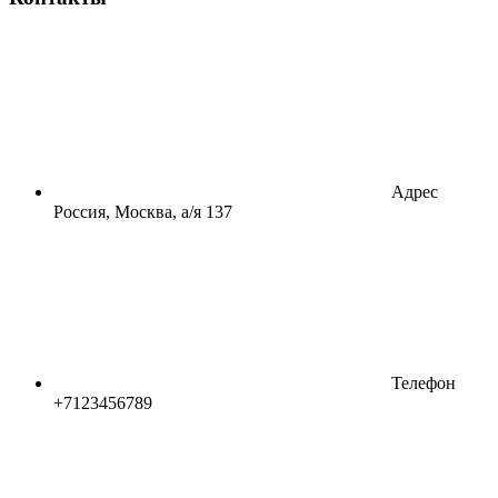
Адрес
Россия, Москва, а/я 137
Телефон
+7123456789