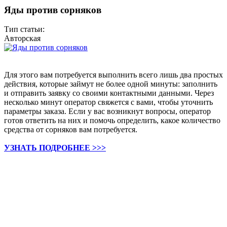
Яды против сорняков
Тип статьи:
Авторская
Для этого вам потребуется выполнить всего лишь два простых
действия, которые займут не более одной минуты: заполнить
и отправить заявку со своими контактными данными. Через
несколько минут оператор свяжется с вами, чтобы уточнить
параметры заказа. Если у вас возникнут вопросы, оператор
готов ответить на них и помочь определить, какое количество
средства от сорняков вам потребуется.
УЗНАТЬ ПОДРОБНЕЕ >>>