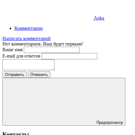
Anka
Комментарии
Написать комментарий
Нет комментариев. Ваш будет первым!
Ваше имя
E-mail для ответов
Отправить
Отменить
Предпросмотр
Контакты