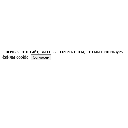
Посещая этот сайт, вы соглашаетесь с тем, что мы используем
файлы cookie.
Согласен