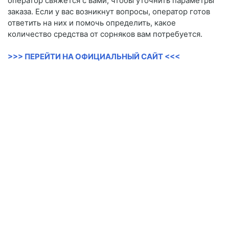
оператор свяжется с вами, чтобы уточнить параметры
заказа. Если у вас возникнут вопросы, оператор готов
ответить на них и помочь определить, какое
количество средства от сорняков вам потребуется.
>>> ПЕРЕЙТИ НА ОФИЦИАЛЬНЫЙ САЙТ <<<