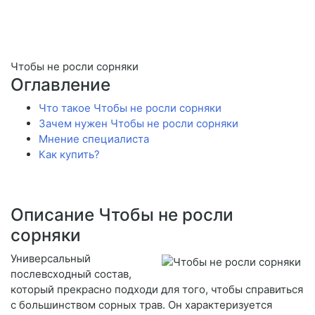
Чтобы не росли сорняки
Оглавление
Что такое Чтобы не росли сорняки
Зачем нужен Чтобы не росли сорняки
Мнение специалиста
Как купить?
Описание Чтобы не росли
сорняки
Универсальный
послевсходный состав,
который прекрасно подходи для того, чтобы справиться
с большинством сорных трав. Он характеризуется