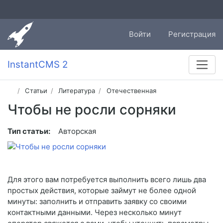
Войти
Регистрация
InstantCMS 2
Статьи
Литература
Отечественная
Чтобы не росли сорняки
Тип статьи:
Авторская
Для этого вам потребуется выполнить всего лишь два
простых действия, которые займут не более одной
минуты: заполнить и отправить заявку со своими
контактными данными. Через несколько минут