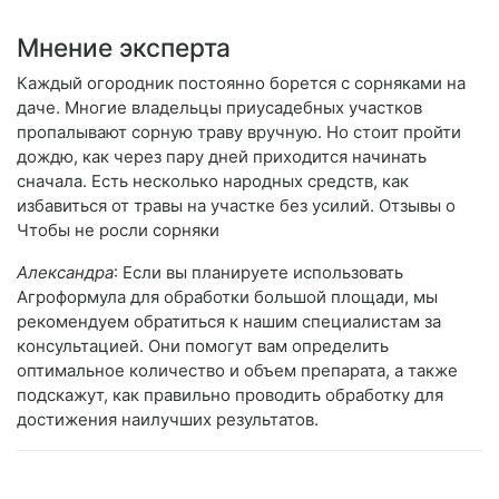
Мнение эксперта
Каждый огородник постоянно борется с сорняками на
даче. Многие владельцы приусадебных участков
пропалывают сорную траву вручную. Но стоит пройти
дождю, как через пару дней приходится начинать
сначала. Есть несколько народных средств, как
избавиться от травы на участке без усилий. Отзывы о
Чтобы не росли сорняки
Александра
: Если вы планируете использовать
Агроформула для обработки большой площади, мы
рекомендуем обратиться к нашим специалистам за
консультацией. Они помогут вам определить
оптимальное количество и объем препарата, а также
подскажут, как правильно проводить обработку для
достижения наилучших результатов.