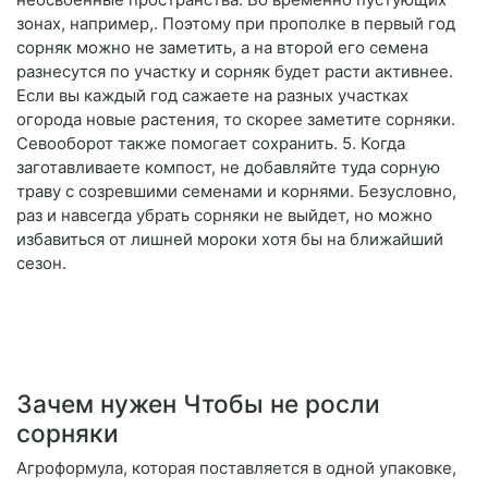
зонах, например,. Поэтому при прополке в первый год
сорняк можно не заметить, а на второй его семена
разнесутся по участку и сорняк будет расти активнее.
Если вы каждый год сажаете на разных участках
огорода новые растения, то скорее заметите сорняки.
Севооборот также помогает сохранить. 5. Когда
заготавливаете компост, не добавляйте туда сорную
траву с созревшими семенами и корнями. Безусловно,
раз и навсегда убрать сорняки не выйдет, но можно
избавиться от лишней мороки хотя бы на ближайший
сезон.
Зачем нужен Чтобы не росли
сорняки
Агроформула, которая поставляется в одной упаковке,