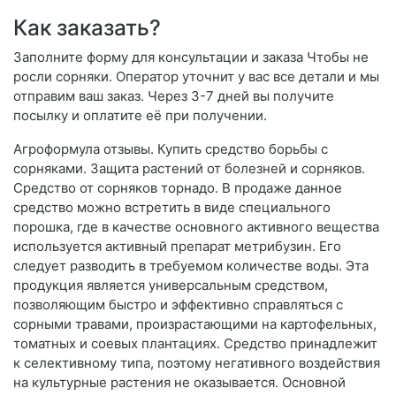
Как заказать?
Заполните форму для консультации и заказа Чтобы не
росли сорняки. Оператор уточнит у вас все детали и мы
отправим ваш заказ. Через 3-7 дней вы получите
посылку и оплатите её при получении.
Агроформула отзывы. Купить средство борьбы с
сорняками. Защита растений от болезней и сорняков.
Средство от сорняков торнадо. В продаже данное
средство можно встретить в виде специального
порошка, где в качестве основного активного вещества
используется активный препарат метрибузин. Его
следует разводить в требуемом количестве воды. Эта
продукция является универсальным средством,
позволяющим быстро и эффективно справляться с
сорными травами, произрастающими на картофельных,
томатных и соевых плантациях. Средство принадлежит
к селективному типа, поэтому негативного воздействия
на культурные растения не оказывается. Основной