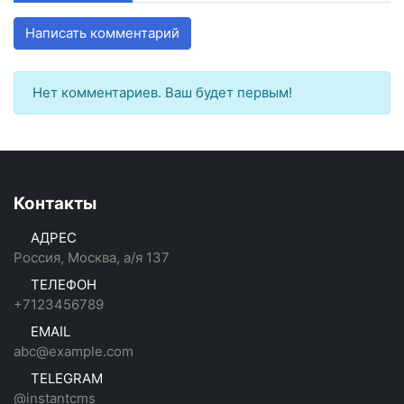
Написать комментарий
Нет комментариев. Ваш будет первым!
Контакты
АДРЕС
Россия, Москва, а/я 137
ТЕЛЕФОН
+7123456789
EMAIL
abc@example.com
TELEGRAM
@instantcms