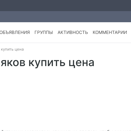
ОБЪЯВЛЕНИЯ
ГРУППЫ
АКТИВНОСТЬ
КОММЕНТАРИИ
 купить цена
яков купить цена