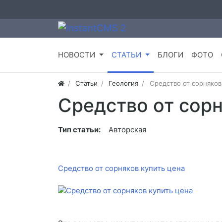
НОВОСТИ
СТАТЬИ
БЛОГИ
ФОТО
Статьи
Геология
Средство от сорняков
Средство от сорн
Тип статьи:
Авторская
Средство от сорняков купить цена