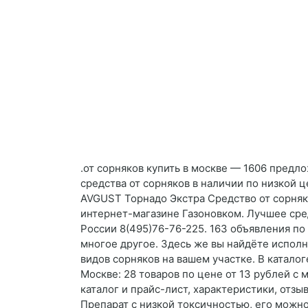
.от сорняков купить в москве — 1606 предл
средства от сорняков в наличии по низкой ц
AVGUST Торнадо Экстра Средство от сорняк
интернет-магазине Газоновком. Лучшее сре
России 8(495)76-76-225. 163 объявления по 
многое другое. Здесь же вы найдёте исполни
видов сорняков на вашем участке. В каталог
Москве: 28 товаров по цене от 13 рублей с
каталог и прайс-лист, характеристики, отзы
Препарат с низкой токсичностью, его можно