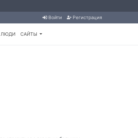
Войти
Регистрация
ЛЮДИ
САЙТЫ