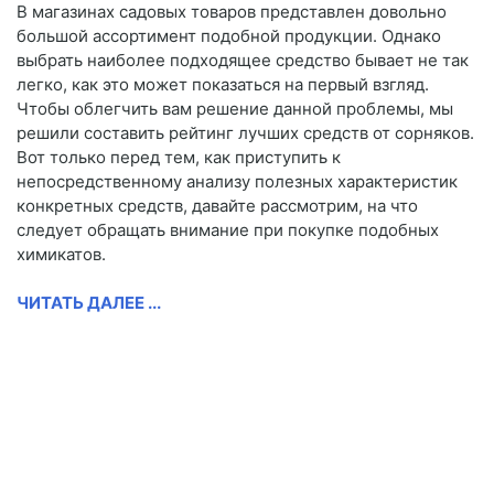
В магазинах садовых товаров представлен довольно
большой ассортимент подобной продукции. Однако
выбрать наиболее подходящее средство бывает не так
легко, как это может показаться на первый взгляд.
Чтобы облегчить вам решение данной проблемы, мы
решили составить рейтинг лучших средств от сорняков.
Вот только перед тем, как приступить к
непосредственному анализу полезных характеристик
конкретных средств, давайте рассмотрим, на что
следует обращать внимание при покупке подобных
химикатов.
ЧИТАТЬ ДАЛЕЕ ...