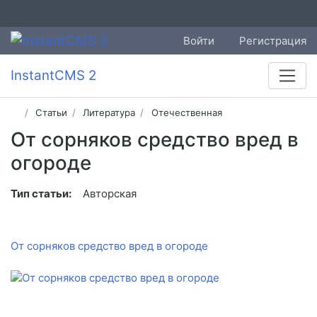
Войти
Регистрация
InstantCMS 2
Статьи
Литература
Отечественная
От сорняков средство вред в
огороде
Тип статьи:
Авторская
От сорняков средство вред в огороде