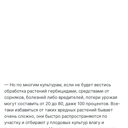
— Но по многим культурам, если не будет вестись
обработка растений гербицидами, средствами от
сорняков, болезней либо вредителей, потери урожая
могут составить от 20 до 80, даже 100 процентов. Все-
таки избавиться от таких вредных растений бывает
очень сложно, они быстро распространяются по
участку и отбирают у плодовых культур влагу и