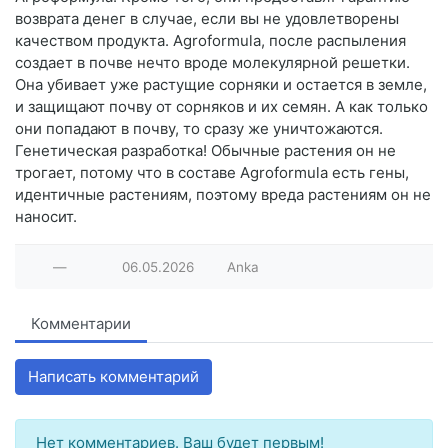
возврата денег в случае, если вы не удовлетворены
качеством продукта. Agroformula, после распыления
создает в почве нечто вроде молекулярной решетки.
Она убивает уже растущие сорняки и остается в земле,
и защищают почву от сорняков и их семян. А как только
они попадают в почву, то сразу же уничтожаются.
Генетическая разработка! Обычные растения он не
трогает, потому что в составе Agroformula есть гены,
идентичные растениям, поэтому вреда растениям он не
наносит.
—
06.05.2026
Anka
Комментарии
Написать комментарий
Нет комментариев. Ваш будет первым!