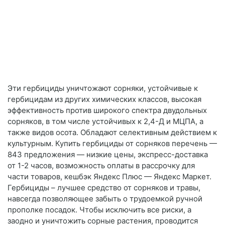
Эти гербициды уничтожают сорняки, устойчивые к
гербицидам из других химических классов, высокая
эффективность против широкого спектра двудольных
сорняков, в том числе устойчивых к 2,4-Д и МЦПА, а
также видов осота. Обладают селективным действием к
культурным. Купить гербициды от сорняков перечень —
843 предложения — низкие цены, экспресс-доставка
от 1-2 часов, возможность оплаты в рассрочку для
части товаров, кешбэк Яндекс Плюс — Яндекс Маркет.
Гербициды – лучшее средство от сорняков и травы,
навсегда позволяющее забыть о трудоемкой ручной
прополке посадок. Чтобы исключить все риски, а
заодно и уничтожить сорные растения, проводится