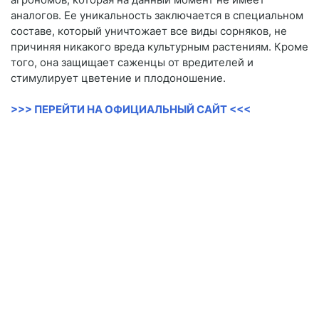
аналогов. Ее уникальность заключается в специальном
составе, который уничтожает все виды сорняков, не
причиняя никакого вреда культурным растениям. Кроме
того, она защищает саженцы от вредителей и
стимулирует цветение и плодоношение.
>>> ПЕРЕЙТИ НА ОФИЦИАЛЬНЫЙ САЙТ <<<