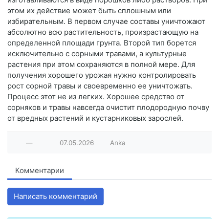
этом их действие может быть сплошным или
избирательным. В первом случае составы уничтожают
абсолютно всю растительность, произрастающую на
определенной площади грунта. Второй тип борется
исключительно с сорными травами, а культурные
растения при этом сохраняются в полной мере. Для
получения хорошего урожая нужно контролировать
рост сорной травы и своевременно ее уничтожать.
Процесс этот не из легких. Хорошее средство от
сорняков и травы навсегда очистит плодородную почву
от вредных растений и кустарниковых зарослей.
—
07.05.2026
Anka
Комментарии
Написать комментарий