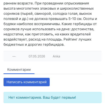
раннем возрасте. При проведении опрыскивания
высота многолетних злаковых и широколиственных
сорняков (пырей, свинорой, солодка голая, вьюнок
полевой и др.) не должна превышать 5-10 см. Осоты и
бодяки наиболее восприимчивы. Какие гербициды от
сорняков лучше использовать на даче: достоинства,
недостатки, как приготовить, на каких вредителей
воздействует, расход на площадь. Рейтинг лучших
бюджетных и дорогих гербицидов.
—
07.05.2026
Anka
Комментарии
Написать комментарий
Нет комментариев. Ваш будет первым!