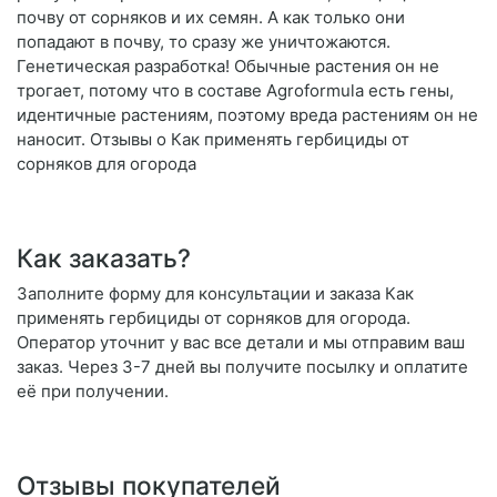
почву от сорняков и их семян. А как только они
попадают в почву, то сразу же уничтожаются.
Генетическая разработка! Обычные растения он не
трогает, потому что в составе Agroformula есть гены,
идентичные растениям, поэтому вреда растениям он не
наносит. Отзывы о Как применять гербициды от
сорняков для огорода
Как заказать?
Заполните форму для консультации и заказа Как
применять гербициды от сорняков для огорода.
Оператор уточнит у вас все детали и мы отправим ваш
заказ. Через 3-7 дней вы получите посылку и оплатите
её при получении.
Отзывы покупателей