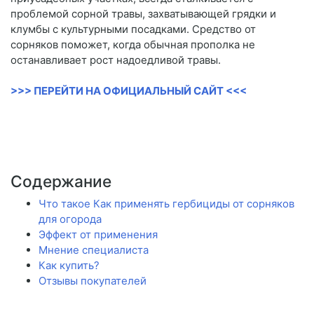
проблемой сорной травы, захватывающей грядки и
клумбы с культурными посадками. Средство от
сорняков поможет, когда обычная прополка не
останавливает рост надоедливой травы.
>>> ПЕРЕЙТИ НА ОФИЦИАЛЬНЫЙ САЙТ <<<
Содержание
Что такое Как применять гербициды от сорняков
для огорода
Эффект от применения
Мнение специалиста
Как купить?
Отзывы покупателей