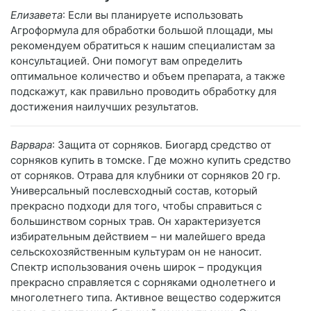
Елизавета
: Если вы планируете использовать
Агроформула для обработки большой площади, мы
рекомендуем обратиться к нашим специалистам за
консультацией. Они помогут вам определить
оптимальное количество и объем препарата, а также
подскажут, как правильно проводить обработку для
достижения наилучших результатов.
Варвара
: Защита от сорняков. Биогард средство от
сорняков купить в томске. Где можно купить средство
от сорняков. Отрава для клубники от сорняков 20 гр.
Универсальный послевсходный состав, который
прекрасно подходи для того, чтобы справиться с
большинством сорных трав. Он характеризуется
избирательным действием – ни малейшего вреда
сельскохозяйственным культурам он не наносит.
Спектр использования очень широк – продукция
прекрасно справляется с сорняками однолетнего и
многолетнего типа. Активное вещество содержится