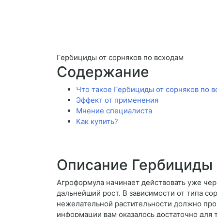
Гербициды от сорняков по всходам
Содержание
Что такое Гербициды от сорняков по 
Эффект от применения
Мнение специалиста
Как купить?
Описание Гербициды 
Агроформула начинает действовать уже чер
дальнейший рост. В зависимости от типа с
нежелательной растительности должно прои
информации вам оказалось достаточно для т