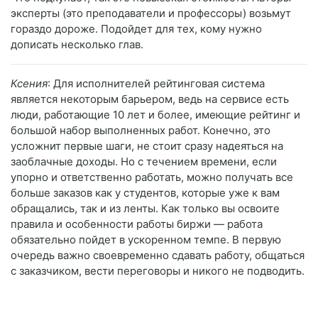
эксперты (это преподаватели и профессоры) возьмут
гораздо дороже. Подойдет для тех, кому нужно
дописать несколько глав.
Ксения
: Для исполнителей рейтинговая система
является некоторым барьером, ведь на сервисе есть
люди, работающие 10 лет и более, имеющие рейтинг и
большой набор выполненных работ. Конечно, это
усложнит первые шаги, не стоит сразу надеяться на
заоблачные доходы. Но с течением времени, если
упорно и ответственно работать, можно получать все
больше заказов как у студентов, которые уже к вам
обращались, так и из ленты. Как только вы освоите
правила и особенности работы биржи — работа
обязательно пойдет в ускоренном темпе. В первую
очередь важно своевременно сдавать работу, общаться
с заказчиком, вести переговоры и никого не подводить.