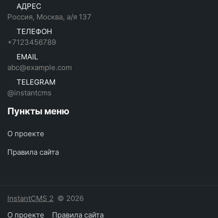
АДРЕС
Россия, Москва, а/я 137
ТЕЛЕФОН
+7123456789
EMAIL
abc@example.com
TELEGRAM
@instantcms
Пункты меню
О проекте
Правила сайта
InstantCMS 2
© 2026
О проекте
Правила сайта