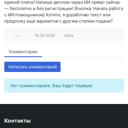
единой платы! Напиши диплом через ИИ прямо сейчас
— бесплатно и без регистрации! [Кнопка: Начать работу
с ИИ‑помощником] Хотите, я доработаю текст или
предложу ещё вариантов с другим стилем подачи?
—
16.05.2026
Anka
Комментарии
Написать комментарий
Нет комментариев. Ваш будет первым!
Контакты