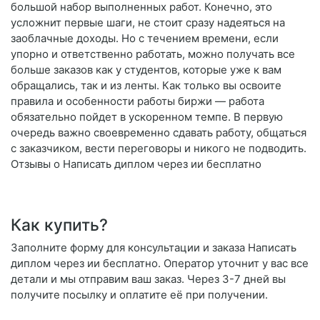
большой набор выполненных работ. Конечно, это
усложнит первые шаги, не стоит сразу надеяться на
заоблачные доходы. Но с течением времени, если
упорно и ответственно работать, можно получать все
больше заказов как у студентов, которые уже к вам
обращались, так и из ленты. Как только вы освоите
правила и особенности работы биржи — работа
обязательно пойдет в ускоренном темпе. В первую
очередь важно своевременно сдавать работу, общаться
с заказчиком, вести переговоры и никого не подводить.
Отзывы о Написать диплом через ии бесплатно
Как купить?
Заполните форму для консультации и заказа Написать
диплом через ии бесплатно. Оператор уточнит у вас все
детали и мы отправим ваш заказ. Через 3-7 дней вы
получите посылку и оплатите её при получении.