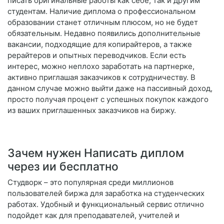
писать оригинальные работы как себе, так и другим
студентам. Наличие диплома о профессиональном
образовании станет отличным плюсом, но не будет
обязательным. Недавно появились дополнительные
вакансии, подходящие для копирайтеров, а также
рерайтеров и опытных переводчиков. Если есть
интерес, можно неплохо заработать на партнерке,
активно приглашая заказчиков к сотрудничеству. В
данном случае можно выйти даже на пассивный доход,
просто получая процент с успешных покупок каждого
из ваших приглашенных заказчиков на биржу.
Зачем нужен Написать диплом
через ии бесплатно
Студворк – это популярная среди миллионов
пользователей биржа для заработка на студенческих
работах. Удобный и функциональный сервис отлично
подойдет как для преподавателей, учителей и