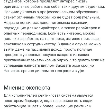
студентов, которые проявляют интерес писать
оригинальные работы как себе, так и другим студентам.
Наличие диплома о профессиональном образовании
станет отличным плюсом, но не будет обязательным.
Недавно появились дополнительные вакансии,
подходящие для копирайтеров, а также рерайтеров и
опытных переводчиков. Если есть интерес, можно
неплохо заработать на партнерке, активно приглашая
заказчиков к сотрудничеству. В данном случае можно
выйти даже на пассивный доход, просто получая
процент с успешных покупок каждого из ваших
приглашенных заказчиков на биржу. Что делать если не
успеваешь написать диплом Заказать эссе срочно
Написать срочно диплом по географии в уфе
Мнение эксперта
Для исполнителей рейтинговая система является
некоторым барьером, ведь на сервисе есть люди,
работающие 10 лет и более, имеющие рейтинг и