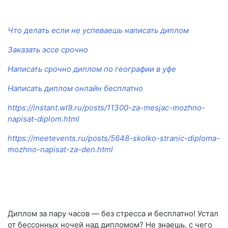
Что делать если не успеваешь написать диплом
Заказать эссе срочно
Написать срочно диплом по географии в уфе
Написать диплом онлайн бесплатно
https://instant.wl9.ru/posts/11300-za-mesjac-mozhno-
napisat-diplom.html
https://meetevents.ru/posts/5648-skolko-stranic-diploma-
mozhno-napisat-za-den.html
Диплом за пару часов — без стресса и бесплатно! Устал
от бессонных ночей над дипломом? Не знаешь, с чего