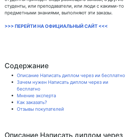
студенты, или преподаватели, или люди с какими-то
предметными знаниями, выполняют эти заказы.
>>> ПЕРЕЙТИ НА ОФИЦИАЛЬНЫЙ САЙТ <<<
Содержание
Описание Написать диплом через ии бесплатно
Зачем нужен Написать диплом через ии
бесплатно
Мнение эксперта
Как заказать?
Отзывы покупателей
Описание Написать диплом через