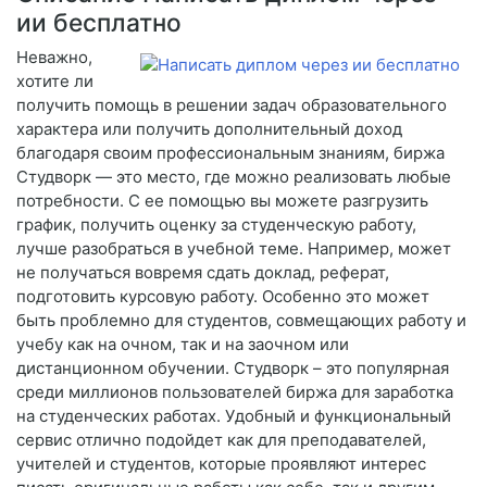
ии бесплатно
Неважно,
хотите ли
получить помощь в решении задач образовательного
характера или получить дополнительный доход
благодаря своим профессиональным знаниям, биржа
Студворк — это место, где можно реализовать любые
потребности. С ее помощью вы можете разгрузить
график, получить оценку за студенческую работу,
лучше разобраться в учебной теме. Например, может
не получаться вовремя сдать доклад, реферат,
подготовить курсовую работу. Особенно это может
быть проблемно для студентов, совмещающих работу и
учебу как на очном, так и на заочном или
дистанционном обучении. Студворк – это популярная
среди миллионов пользователей биржа для заработка
на студенческих работах. Удобный и функциональный
сервис отлично подойдет как для преподавателей,
учителей и студентов, которые проявляют интерес