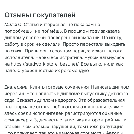
Отзывы покупателей
Милана
: Статья интересная, но пока сам не
попробуешь- не поймёшь. В прошлом году заказала
диплом у вроде бы проверенной компании. По итогу,
работу в срок не сделали. Просто перестали выходить
на связь. Пришлось в срочном порядке искать нового
исполнителя. Нервы все истратила. Чудом наткнулась
на https://studwork.store-best.net/. Все выполнили как
надо. С уверенностью их рекомендую
Екатерина
: Купить готовые сочинения. Написать диплом
через ии. Что написать в дипломе выпускнику детского
сада. Заказать диплом недорого. Эта образовательная
платформа не столь требовательна к исполнителям –
здесь среди исполнителей регистрируются обычные
фрилансеры. Здесь есть статистика авторов, рейтинг и
отзывы: чем больше нарушений, тем ниже репутация.
Что подкупает, так это невысокая стоимость. Авторы-