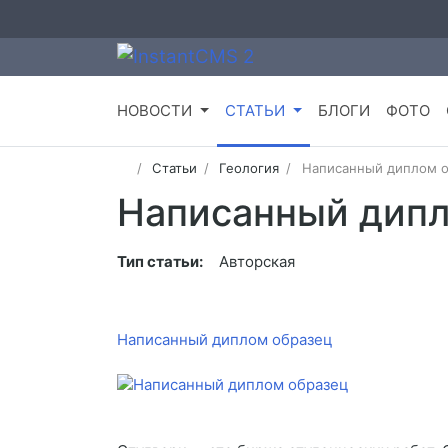
НОВОСТИ
СТАТЬИ
БЛОГИ
ФОТО
Статьи
Геология
Написанный диплом о
Написанный дипл
Тип статьи:
Авторская
Написанный диплом образец