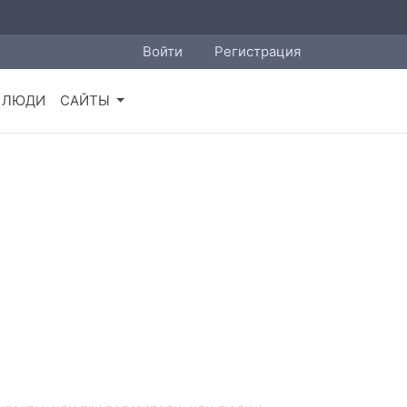
Войти
Регистрация
ЛЮДИ
САЙТЫ