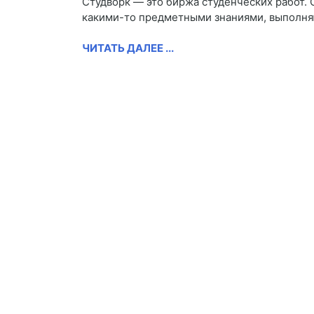
Студворк — это биржа студенческих работ. 
какими-то предметными знаниями, выполняю
ЧИТАТЬ ДАЛЕЕ ...