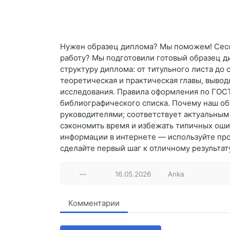
Нужен образец диплома? Мы поможем! Сессия
работу? Мы подготовили готовый образец д
структуру диплома: от титульного листа до
теоретическая и практическая главы, вывод
исследования. Правила оформления по ГОСТ
библиографического списка. Почему наш об
руководителями; соответствует актуальным
сэкономить время и избежать типичных оши
информации в интернете — используйте про
сделайте первый шаг к отличному результат
—
16.05.2026
Anka
Комментарии