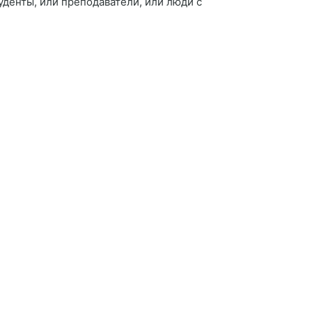
уденты, или преподаватели, или люди с