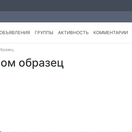
ОБЪЯВЛЕНИЯ
ГРУППЫ
АКТИВНОСТЬ
КОММЕНТАРИИ
бразец
ом образец