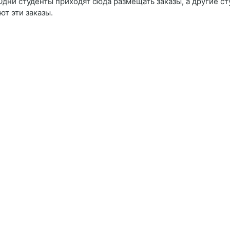
Одни студенты приходят сюда размещать заказы, а другие ст
т эти заказы.