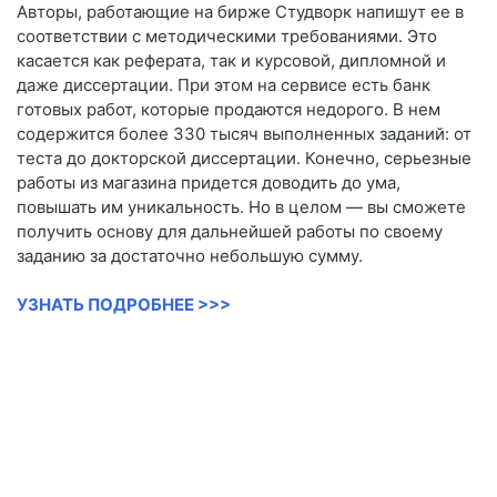
Авторы, работающие на бирже Студворк напишут ее в
соответствии с методическими требованиями. Это
касается как реферата, так и курсовой, дипломной и
даже диссертации. При этом на сервисе есть банк
готовых работ, которые продаются недорого. В нем
содержится более 330 тысяч выполненных заданий: от
теста до докторской диссертации. Конечно, серьезные
работы из магазина придется доводить до ума,
повышать им уникальность. Но в целом — вы сможете
получить основу для дальнейшей работы по своему
заданию за достаточно небольшую сумму.
УЗНАТЬ ПОДРОБНЕЕ >>>