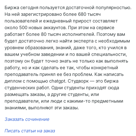
Биржа сегодня пользуется достаточной популярностью.
На ней зарегистрировано более 680 тысяч
пользователей и ежедневный прирост составляет
около 500 новых аккаунтов. При этом на сервисе
работает более 80 тысяч исполнителей. Поэтому вам
будет достаточно легко найти эксперта с необходимым
уровнем образования, знаний, даже того, кто учился в
вашем учебном заведении и по вашей специальности,
поэтому он будет точно знать не только как выполнять
работу, но и как сделать ее так, чтобы конкретный
преподаватель принял ее без проблем. Как написать
диплом с помощью chatgpt. Студворк — это биржа
студенческих работ. Одни студенты приходят сюда
размещать заказы, а другие студенты, или
преподаватели, или люди с какими-то предметными
знаниями, выполняют эти заказы.
Заказать сочинение
Писать статьи на заказ