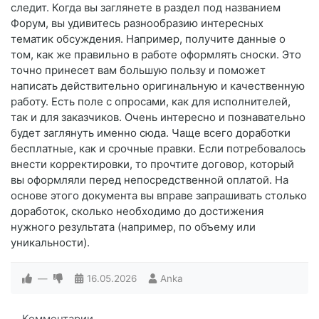
следит. Когда вы заглянете в раздел под названием
Форум, вы удивитесь разнообразию интересных
тематик обсуждения. Например, получите данные о
том, как же правильно в работе оформлять сноски. Это
точно принесет вам большую пользу и поможет
написать действительно оригинальную и качественную
работу. Есть поле с опросами, как для исполнителей,
так и для заказчиков. Очень интересно и познавательно
будет заглянуть именно сюда. Чаще всего доработки
бесплатные, как и срочные правки. Если потребовалось
внести корректировки, то прочтите договор, который
вы оформляли перед непосредственной оплатой. На
основе этого документа вы вправе запрашивать столько
доработок, сколько необходимо до достижения
нужного результата (например, по объему или
уникальности).
—
16.05.2026
Anka
Комментарии