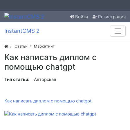
Войти
Регистрация
InstantCMS 2
Статьи
Маркетинг
Как написать диплом с
помощью chatgpt
Тип статьи:
Авторская
Как написать диплом с помощью chatgpt