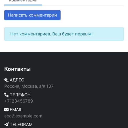
Написать комментарий
Нет комментариев. Ваш будет первым!
Контакты
АДРЕС
Россия, Москва, а/я 137
ТЕЛЕФОН
+7123456789
EMAIL
abc@example.com
TELEGRAM