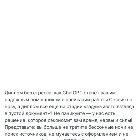
Диплом без стресса: как ChatGPT станет вашим
надёжным помощником в написании работы Сессия на
носу, а диплом всё ещё на стадии «задумчивого взгляда
в пустой документ»? Не паникуйте — у нас есть
решение, которое сэкономит вам время, нервы и силы!
Представьте: вы больше не тратите бессонные ночи на
поиск источников, не мучаетесь с оформлением и не