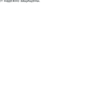
удут надежно защищены.