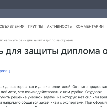
ОБЪЯВЛЕНИЯ
ГРУППЫ
АКТИВНОСТЬ
КОММЕНТАРИИ
ак написать речь для защиты диплома образец
чь для защиты диплома 
ак для авторов, так и для исполнителей. Оцените предост
 поймете, что взаимодействовать с ним удобно. Студворк —
лучить решение учебной задачи, на которую нет сил или вре
и напрямую общаться заказчикам с экспертами. При оформл