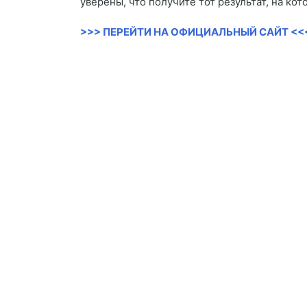
уверены, что получите тот результат, на к
>>> ПЕРЕЙТИ НА ОФИЦИАЛЬНЫЙ САЙТ <<