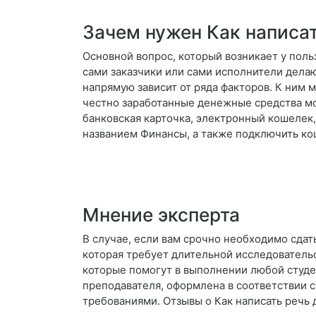
Зачем нужен Как написа
Основной вопрос, который возникает у поль
сами заказчики или сами исполнители дела
напрямую зависит от ряда факторов. К ним
честно заработанные денежные средства мо
банковская карточка, электронный кошелек, 
названием Финансы, а также подключить кош
Мнение эксперта
В случае, если вам срочно необходимо сдать
которая требует длительной исследователь
которые помогут в выполнении любой студен
преподавателя, оформлена в соответствии 
требованиями. Отзывы о Как написать речь