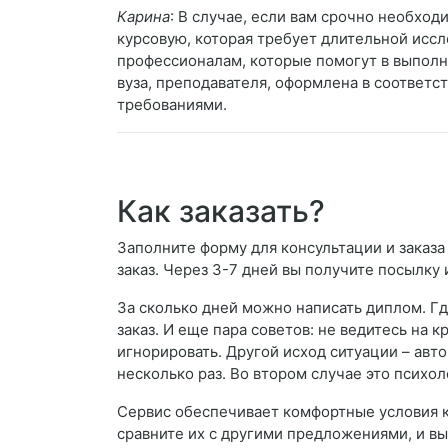
Карина
: В случае, если вам срочно необход
курсовую, которая требует длительной иссл
профессионалам, которые помогут в выполн
вуза, преподавателя, оформлена в соответ
требованиями.
Как заказать?
Заполните форму для консультации и заказа
заказ. Через 3-7 дней вы получите посылку 
За сколько дней можно написать диплом. Гд
заказ. И еще пара советов: не ведитесь на 
игнорировать. Другой исход ситуации – авто
несколько раз. Во втором случае это психол
Сервис обеспечивает комфортные условия к
сравните их с другими предложениями, и вы