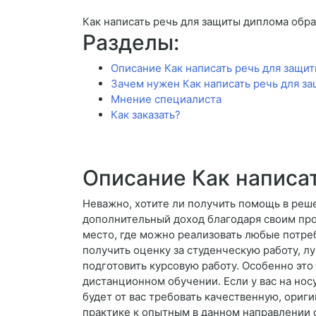
Как написать речь для защиты диплома обр
Разделы:
Описание Как написать речь для защи
Зачем нужен Как написать речь для з
Мнение специалиста
Как заказать?
Описание Как написа
Неважно, хотите ли получить помощь в реш
дополнительный доход благодаря своим пр
место, где можно реализовать любые потре
получить оценку за студенческую работу, л
подготовить курсовую работу. Особенно это
дистанционном обучении. Если у вас на нос
будет от вас требовать качественную, ориги
практике к опытным в данном направлении с