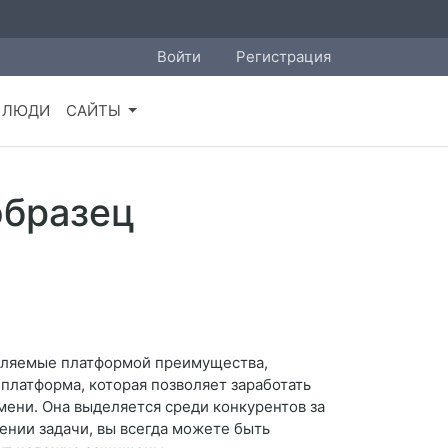
Войти
Регистрация
ЛЮДИ
САЙТЫ
образец
авляемые платформой преимущества,
 платформа, которая позволяет заработать
мени. Она выделяется среди конкурентов за
ении задачи, вы всегда можете быть