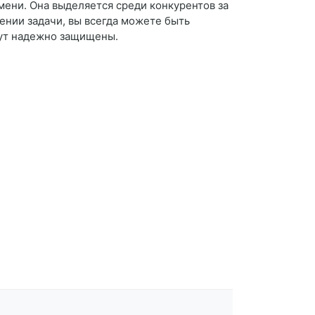
мени. Она выделяется среди конкурентов за
ении задачи, вы всегда можете быть
удут надежно защищены.