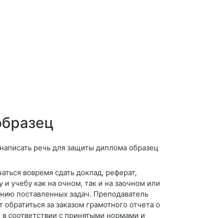
образец
аться вовремя сдать доклад, реферат,
и учебу как на очном, так и на заочном или
нению поставленных задач. Преподаватель
 обратиться за заказом грамотного отчета о
о в соответствии с принятыми нормами и