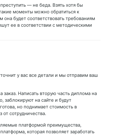
 преступить — не беда. Взять хотя бы
 такие моменты можно обратиться к
м она будет соответствовать требованиям
ишут ее в соответствии с методическими
точнит у вас все детали и мы отправим ваш
а заказ. Написать вторую часть диплома на
о, заблокируют на сайте и будут
 готова, но поднимает стоимость в
з от сотрудничества.
авляемые платформой преимущества,
 платформа, которая позволяет заработать