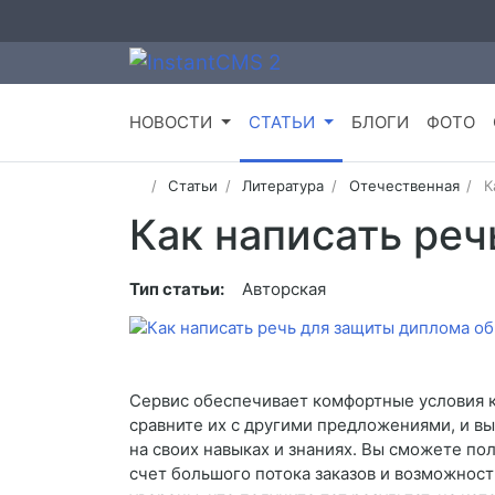
НОВОСТИ
СТАТЬИ
БЛОГИ
ФОТО
Статьи
Литература
Отечественная
К
Как написать ре
Тип статьи:
Авторская
Сервис обеспечивает комфортные условия к
сравните их с другими предложениями, и вы
на своих навыках и знаниях. Вы сможете по
счет большого потока заказов и возможност