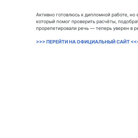
Активно готовлюсь к дипломной работе, но е
который помог проверить расчёты, подобрат
прорепетировали речь — теперь уверен в ре
>>> ПЕРЕЙТИ НА ОФИЦИАЛЬНЫЙ САЙТ <<