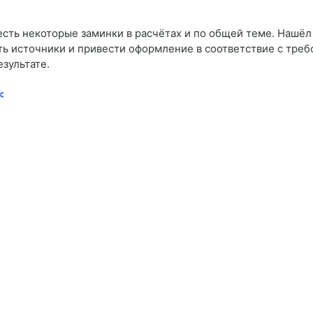
сть некоторые заминки в расчётах и по общей теме. Нашёл эк
ь источники и привести оформление в соответствие с треб
зультате.
<