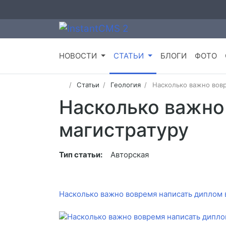
НОВОСТИ
СТАТЬИ
БЛОГИ
ФОТО
Статьи
Геология
Насколько важно вовр
Насколько важно
магистратуру
Тип статьи:
Авторская
Насколько важно вовремя написать диплом 