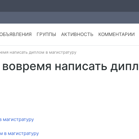
ОБЪЯВЛЕНИЯ
ГРУППЫ
АКТИВНОСТЬ
КОММЕНТАРИИ
емя написать диплом в магистратуру
 вовремя написать дипл
в магистратуру