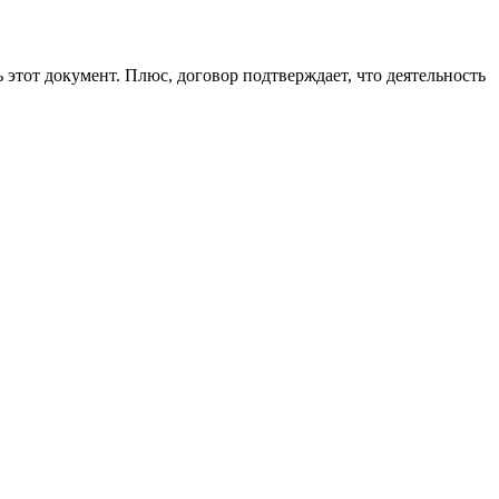
ь этот документ. Плюс, договор подтверждает, что деятельность