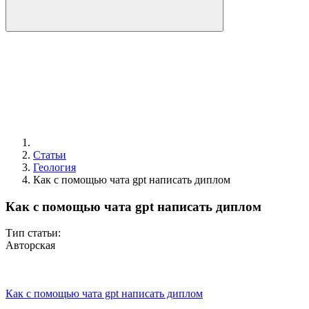
Статьи
Геология
Как с помощью чата gpt написать диплом
Как с помощью чата gpt написать диплом
Тип статьи:
Авторская
Как с помощью чата gpt написать диплом