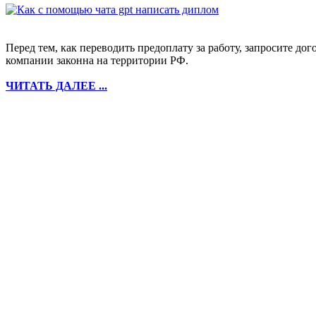
Перед тем, как переводить предоплату за работу, запросите дог
компании законна на территории РФ.
ЧИТАТЬ ДАЛЕЕ ...