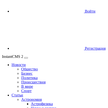
Войти
Регистрация
InstantCMS 2
Новости
Общество
Бизнес
Политика
Происшествия
В мире
Спорт
Статьи
Астрономия
Астрофизика