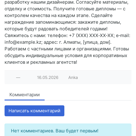
разработку нашим дизайнерам. Согласуйте материалы,
отделку и стоимость. Получите готовые дипломы — с
контролем качества на каждом этапе. Сделайте
награждение запоминающимся: закажите дипломы,
которые будут радовать победителей годами!
Свяжитесь с нами: телефон: +7 (XXX) XXX‑XX‑XX; e‑mail:
info@example.kz; адрес: г. Алматы, [улица, дом].
Работаем с частными лицами и организациями. Готовы
обсудить индивидуальные условия для корпоративных
клиентов и рекламных агентств!
—
16.05.2026
Anka
Комментарии
Написать комментарий
Нет комментариев. Ваш будет первым!