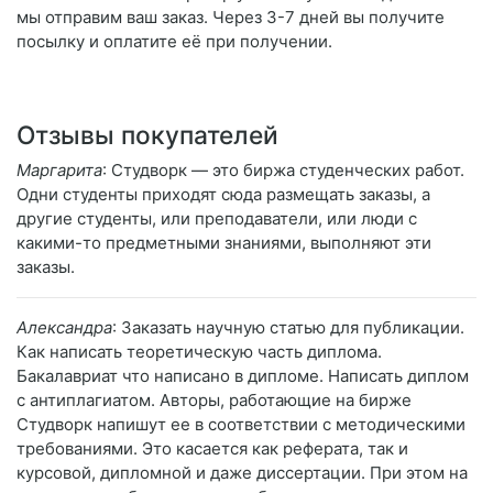
мы отправим ваш заказ. Через 3-7 дней вы получите
посылку и оплатите её при получении.
Отзывы покупателей
Маргарита
: Студворк — это биржа студенческих работ.
Одни студенты приходят сюда размещать заказы, а
другие студенты, или преподаватели, или люди с
какими-то предметными знаниями, выполняют эти
заказы.
Александра
: Заказать научную статью для публикации.
Как написать теоретическую часть диплома.
Бакалавриат что написано в дипломе. Написать диплом
с антиплагиатом. Авторы, работающие на бирже
Студворк напишут ее в соответствии с методическими
требованиями. Это касается как реферата, так и
курсовой, дипломной и даже диссертации. При этом на