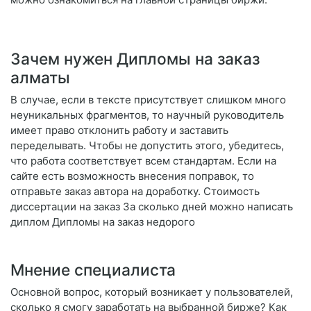
Зачем нужен Дипломы на заказ
алматы
В случае, если в тексте присутствует слишком много
неуникальных фрагментов, то научный руководитель
имеет право отклонить работу и заставить
переделывать. Чтобы не допустить этого, убедитесь,
что работа соответствует всем стандартам. Если на
сайте есть возможность внесения поправок, то
отправьте заказ автора на доработку. Стоимость
диссертации на заказ За сколько дней можно написать
диплом Дипломы на заказ недорого
Мнение специалиста
Основной вопрос, который возникает у пользователей,
сколько я смогу заработать на выбранной бирже? Как