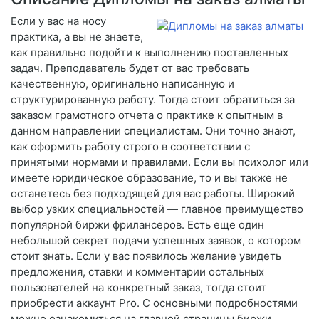
Если у вас на носу
практика, а вы не знаете,
как правильно подойти к выполнению поставленных
задач. Преподаватель будет от вас требовать
качественную, оригинально написанную и
структурированную работу. Тогда стоит обратиться за
заказом грамотного отчета о практике к опытным в
данном направлении специалистам. Они точно знают,
как оформить работу строго в соответствии с
принятыми нормами и правилами. Если вы психолог или
имеете юридическое образование, то и вы также не
останетесь без подходящей для вас работы. Широкий
выбор узких специальностей — главное преимущество
популярной биржи фрилансеров. Есть еще один
небольшой секрет подачи успешных заявок, о котором
стоит знать. Если у вас появилось желание увидеть
предложения, ставки и комментарии остальных
пользователей на конкретный заказ, тогда стоит
приобрести аккаунт Pro. С основными подробностями
можно ознакомиться на главной страницы биржи.