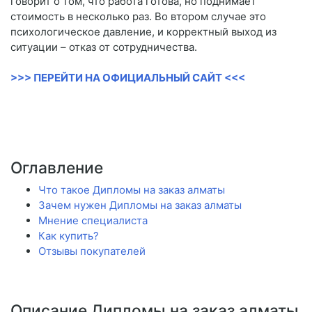
говорит о том, что работа готова, но поднимает
стоимость в несколько раз. Во втором случае это
психологическое давление, и корректный выход из
ситуации – отказ от сотрудничества.
>>> ПЕРЕЙТИ НА ОФИЦИАЛЬНЫЙ САЙТ <<<
Оглавление
Что такое Дипломы на заказ алматы
Зачем нужен Дипломы на заказ алматы
Мнение специалиста
Как купить?
Отзывы покупателей
Описание Дипломы на заказ алматы