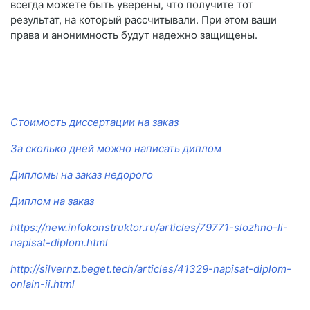
всегда можете быть уверены, что получите тот
результат, на который рассчитывали. При этом ваши
права и анонимность будут надежно защищены.
Стоимость диссертации на заказ
За сколько дней можно написать диплом
Дипломы на заказ недорого
Диплом на заказ
https://new.infokonstruktor.ru/articles/79771-slozhno-li-
napisat-diplom.html
http://silvernz.beget.tech/articles/41329-napisat-diplom-
onlain-ii.html