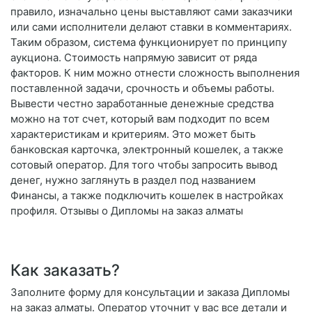
правило, изначально цены выставляют сами заказчики
или сами исполнители делают ставки в комментариях.
Таким образом, система функционирует по принципу
аукциона. Стоимость напрямую зависит от ряда
факторов. К ним можно отнести сложность выполнения
поставленной задачи, срочность и объемы работы.
Вывести честно заработанные денежные средства
можно на тот счет, который вам подходит по всем
характеристикам и критериям. Это может быть
банковская карточка, электронный кошелек, а также
сотовый оператор. Для того чтобы запросить вывод
денег, нужно заглянуть в раздел под названием
Финансы, а также подключить кошелек в настройках
профиля. Отзывы о Дипломы на заказ алматы
Как заказать?
Заполните форму для консультации и заказа Дипломы
на заказ алматы. Оператор уточнит у вас все детали и