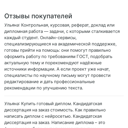
Отзывы покупателей
Ульяна
: Контрольная, курсовая, реферат, доклад или
дипломная работа — задачи, с которыми сталкивается
каждый студент. Онлайн-сервисы,
специализирующиеся на академической поддержке,
готовы прийти на помощь: они помогут правильно
оформить работу по требованиям ГОСТ, подобрать
актуальную тему и порекомендуют надёжные
источники информации. А если проект уже начат,
специалисты по научному письму могут провести
редактирование и дать профессиональные
рекомендации по улучшению текста.
Ульяна
: Купить готовый диплом. Кандидатская
диссертация на заказ стоимость. Как правильно
написать диплом с нейросетью. Кандидатская
диссертация на заказ. Написание диплома – это