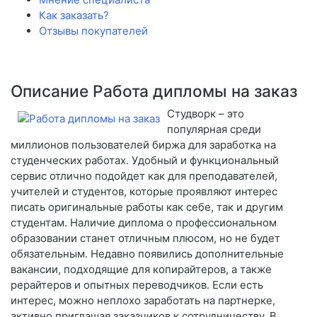
Как заказать?
Отзывы покупателей
Описание Работа дипломы на заказ
Студворк – это
популярная среди
миллионов пользователей биржа для заработка на
студенческих работах. Удобный и функциональный
сервис отлично подойдет как для преподавателей,
учителей и студентов, которые проявляют интерес
писать оригинальные работы как себе, так и другим
студентам. Наличие диплома о профессиональном
образовании станет отличным плюсом, но не будет
обязательным. Недавно появились дополнительные
вакансии, подходящие для копирайтеров, а также
рерайтеров и опытных переводчиков. Если есть
интерес, можно неплохо заработать на партнерке,
активно приглашая заказчиков к сотрудничеству. В