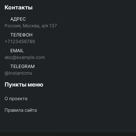
Контакты
АДРЕС
Россия, Москва, а/я 137
ТЕЛЕФОН
+7123456789
EMAIL
abc@example.com
TELEGRAM
@instantcms
Пункты меню
О проекте
Правила сайта