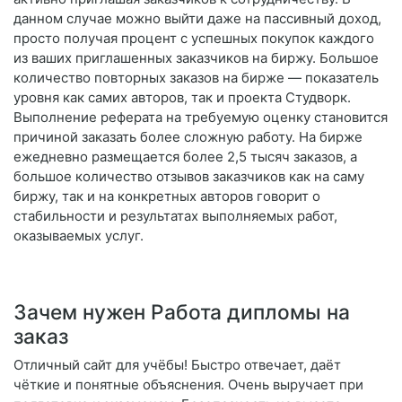
данном случае можно выйти даже на пассивный доход,
просто получая процент с успешных покупок каждого
из ваших приглашенных заказчиков на биржу. Большое
количество повторных заказов на бирже — показатель
уровня как самих авторов, так и проекта Студворк.
Выполнение реферата на требуемую оценку становится
причиной заказать более сложную работу. На бирже
ежедневно размещается более 2,5 тысяч заказов, а
большое количество отзывов заказчиков как на саму
биржу, так и на конкретных авторов говорит о
стабильности и результатах выполняемых работ,
оказываемых услуг.
Зачем нужен Работа дипломы на
заказ
Отличный сайт для учёбы! Быстро отвечает, даёт
чёткие и понятные объяснения. Очень выручает при