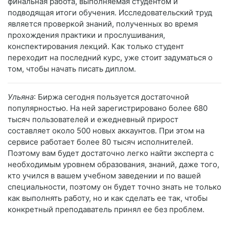
финальная работа, выполняемая студентом и
подводящая итоги обучения. Исследовательский труд
является проверкой знаний, полученных во время
прохождения практики и прослушивания,
конспектирования лекций. Как только студент
переходит на последний курс, уже стоит задуматься о
том, чтобы начать писать диплом.
Ульяна
: Биржа сегодня пользуется достаточной
популярностью. На ней зарегистрировано более 680
тысяч пользователей и ежедневный прирост
составляет около 500 новых аккаунтов. При этом на
сервисе работает более 80 тысяч исполнителей.
Поэтому вам будет достаточно легко найти эксперта с
необходимым уровнем образования, знаний, даже того,
кто учился в вашем учебном заведении и по вашей
специальности, поэтому он будет точно знать не только
как выполнять работу, но и как сделать ее так, чтобы
конкретный преподаватель принял ее без проблем.