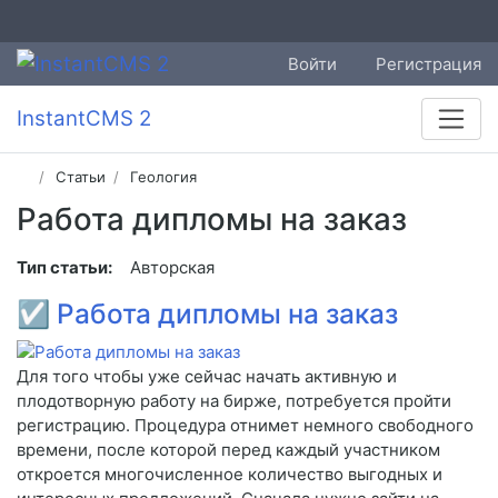
Войти
Регистрация
InstantCMS 2
Статьи
Геология
Работа дипломы на заказ
Тип статьи:
Авторская
☑
Работа дипломы на заказ
Для того чтобы уже сейчас начать активную и
плодотворную работу на бирже, потребуется пройти
регистрацию. Процедура отнимет немного свободного
времени, после которой перед каждый участником
откроется многочисленное количество выгодных и