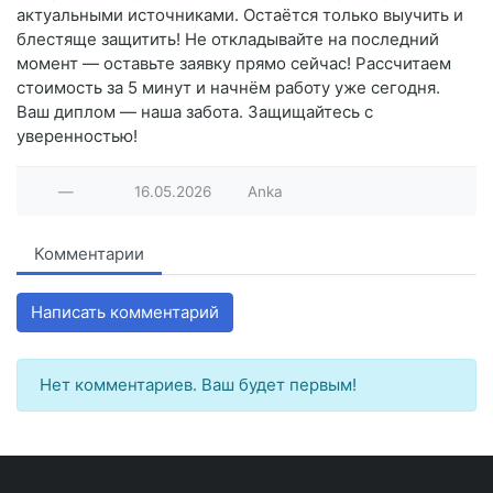
актуальными источниками. Остаётся только выучить и
блестяще защитить! Не откладывайте на последний
момент — оставьте заявку прямо сейчас! Рассчитаем
стоимость за 5 минут и начнём работу уже сегодня.
Ваш диплом — наша забота. Защищайтесь с
уверенностью!
—
16.05.2026
Anka
Комментарии
Написать комментарий
Нет комментариев. Ваш будет первым!