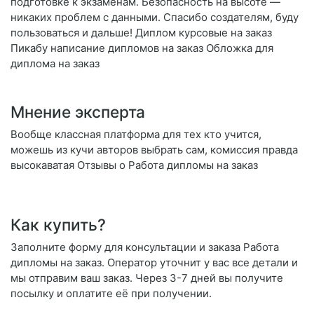
подготовке к экзаменам. Безопасность на высоте —
никаких проблем с данными. Спасибо создателям, буду
пользоваться и дальше! Диплом курсовые на заказ
Пикабу написание дипломов на заказ Обложка для
диплома на заказ
Мнение эксперта
Вообще классная платформа для тех кто учится,
можешь из кучи авторов выбрать сам, комиссия правда
высокаватая Отзывы о Работа дипломы на заказ
Как купить?
Заполните форму для консультации и заказа Работа
дипломы на заказ. Оператор уточнит у вас все детали и
мы отправим ваш заказ. Через 3-7 дней вы получите
посылку и оплатите её при получении.