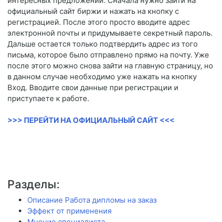
интересных предложений. Сначала нужно зайти на
официальный сайт биржи и нажать на кнопку с
регистрацией. После этого просто вводите адрес
электронной почты и придумываете секретный пароль.
Дальше остается только подтвердить адрес из того
письма, которое было отправлено прямо на почту. Уже
после этого можно снова зайти на главную страницу, но
в данном случае необходимо уже нажать на кнопку
Вход. Вводите свои данные при регистрации и
приступаете к работе.
>>> ПЕРЕЙТИ НА ОФИЦИАЛЬНЫЙ САЙТ <<<
Разделы:
Описание Работа дипломы на заказ
Эффект от применения
Мнение специалиста