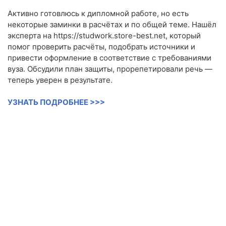
Активно готовлюсь к дипломной работе, но есть
некоторые заминки в расчётах и по общей теме. Нашёл
эксперта на https://studwork.store-best.net, который
помог проверить расчёты, подобрать источники и
привести оформление в соответствие с требованиями
вуза. Обсудили план защиты, прорепетировали речь —
теперь уверен в результате.
УЗНАТЬ ПОДРОБНЕЕ >>>