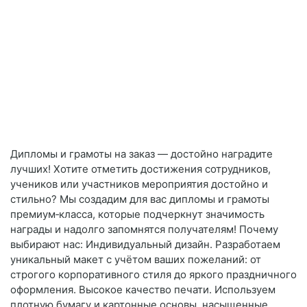
Дипломы и грамоты на заказ — достойно наградите
лучших! Хотите отметить достижения сотрудников,
учеников или участников мероприятия достойно и
стильно? Мы создадим для вас дипломы и грамоты
премиум‑класса, которые подчеркнут значимость
награды и надолго запомнятся получателям! Почему
выбирают нас: Индивидуальный дизайн. Разработаем
уникальный макет с учётом ваших пожеланий: от
строгого корпоративного стиля до яркого праздничного
оформления. Высокое качество печати. Используем
плотную бумагу и картонные основы, насыщенные