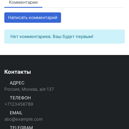
Комментарии
Написать комментарий
Нет комментариев. Ваш будет первым!
Контакты
АДРЕС
Россия, Москва, а/я 137
ТЕЛЕФОН
+7123456789
EMAIL
abc@example.com
TELEGRAM