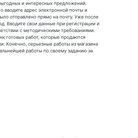
выгодных и интересных предложений.
то вводите адрес электронной почты и
ыло отправлено прямо на почту. Уже после
од. Вводите свои данные при регистрации и
тветствии с методическими требованиями.
анк готовых работ, которые продаются
и. Конечно, серьезные работы из магазина
дальнейшей работы по своему заданию за