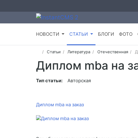
НОВОСТИ
СТАТЬИ
БЛОГИ
ФОТО
Статьи
Литература
Отечественная
Д
Диплом mba на з
Тип статьи:
Авторская
Диплом mba на заказ