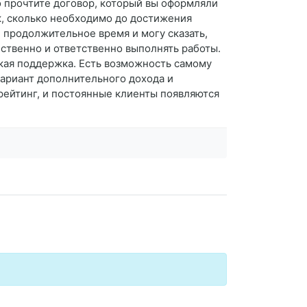
о прочтите договор, который вы оформляли
к, сколько необходимо до достижения
е продолжительное время и могу сказать,
ественно и ответственно выполнять работы.
ская поддержка. Есть возможность самому
вариант дополнительного дохода и
рейтинг, и постоянные клиенты появляются