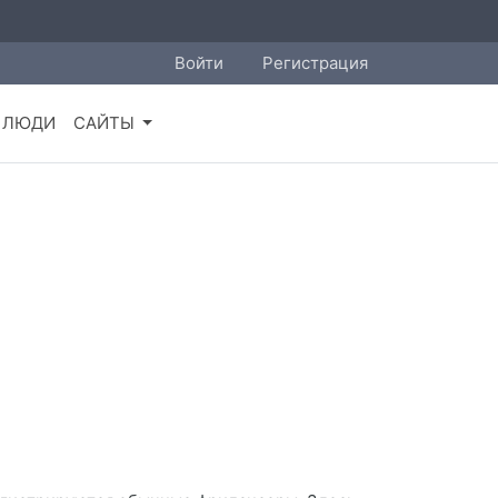
Войти
Регистрация
ЛЮДИ
САЙТЫ