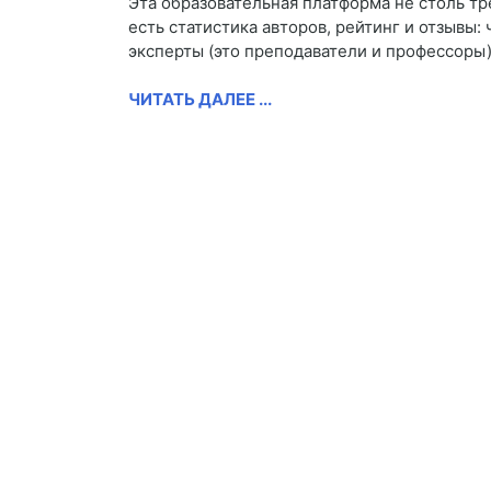
Эта образовательная платформа не столь т
есть статистика авторов, рейтинг и отзывы
эксперты (это преподаватели и профессоры)
ЧИТАТЬ ДАЛЕЕ ...