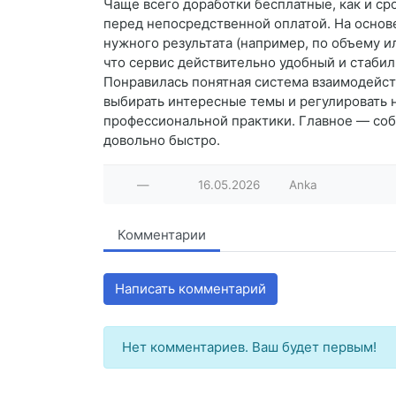
Чаще всего доработки бесплатные, как и ср
перед непосредственной оплатой. На основ
нужного результата (например, по объему и
что сервис действительно удобный и стабил
Понравилась понятная система взаимодейст
выбирать интересные темы и регулировать н
профессиональной практики. Главное — собл
довольно быстро.
—
16.05.2026
Anka
Комментарии
Написать комментарий
Нет комментариев. Ваш будет первым!