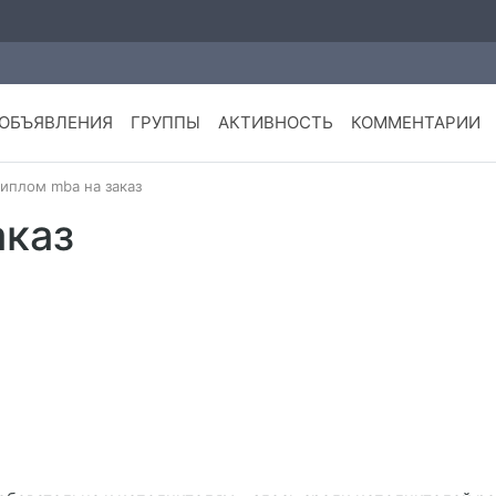
ОБЪЯВЛЕНИЯ
ГРУППЫ
АКТИВНОСТЬ
КОММЕНТАРИИ
иплом mba на заказ
аказ