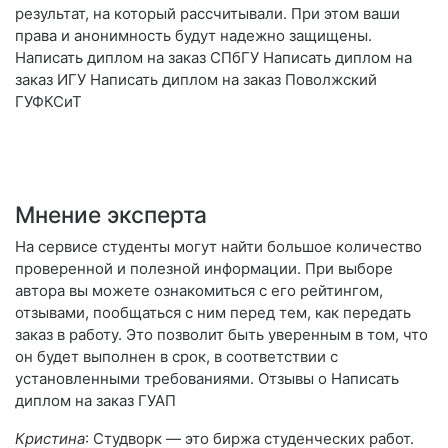
результат, на который рассчитывали. При этом ваши
права и анонимность будут надежно защищены.
Написать диплом на заказ СПбГУ Написать диплом на
заказ ИГУ Написать диплом на заказ Поволжский
ГУФКСиТ
Мнение эксперта
На сервисе студенты могут найти большое количество
проверенной и полезной информации. При выборе
автора вы можете ознакомиться с его рейтингом,
отзывами, пообщаться с ним перед тем, как передать
заказ в работу. Это позволит быть уверенным в том, что
он будет выполнен в срок, в соответствии с
установленными требованиями. Отзывы о Написать
диплом на заказ ГУАП
Кристина
: Студворк — это биржа студенческих работ.