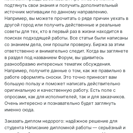
подтянуть свои знания и получить дополнительный
источник мотивации по данному направлению.
Например, вы можете прочитать о ряде причин уехать в
другой город или получить действенные и реальные
советы для тех, кто в первый раз в жизни находится в
поисках подходящей работы. Все статьи были написаны
со знанием дела, они прошли проверку. Биржа за этим
ответственно и внимательно следит. Когда вы заглянете
в раздел под названием Форум, вы удивитесь
разнообразию интересных тематик обсуждения.
Например, получите данные о том, как же правильно в
работе оформлять сноски. Это точно принесет вам
большую пользу и поможет написать действительно
оригинальную и качественную работу. Есть поле с
опросами, как для исполнителей, так и для заказчиков.
Очень интересно и познавательно будет заглянуть
именно сюда.
Заказать диплом недорого: надёжное решение для
студента Написание дипломной работы — серьёзный и