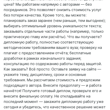
цена? Мы работаем напрямую с авторами — без
посредников. Это позволяет снизить стоимость услуг
без потери качества. Кроме того, вы можете:
планировать заказ заранее (чем раньше, тем выгоднее);
выбирать оптимальный уровень уникальности текста;
заказывать отдельные части работы (например, только
практическую главу или расчёты). Что вы получаете?
дипломную работу, полностью соответствующую
методическим требованиям вашего вуза; проверку на
плагиат с предоставлением отчёта; бесплатные
доработки в рамках изначального задания;
консультацию по содержанию работы перед защитой.
Как заказать? Всё просто: Оставьте заявку на сайте —
укажите тему, дисциплину, сроки и основные
требования. Мы рассчитаем стоимость и предложим
подходящего автора. Внесите предоплату — и работа
начнётся! Получите готовый диплом, проверьте его и
внесите финальную оплату. Не откладывайте на
последний момент — закажите дипломную работу уже
сегодня и убедитесь, что качественное решение может