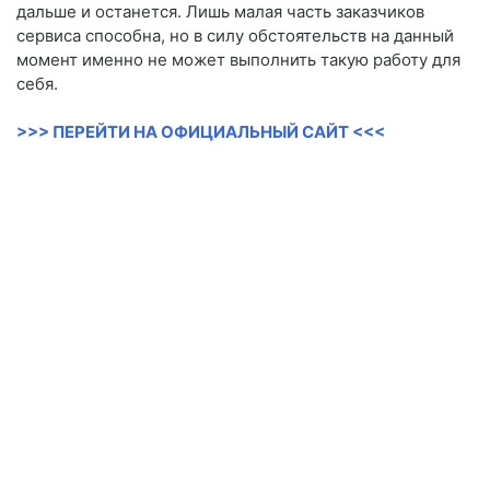
дальше и останется. Лишь малая часть заказчиков
сервиса способна, но в силу обстоятельств на данный
момент именно не может выполнить такую работу для
себя.
>>> ПЕРЕЙТИ НА ОФИЦИАЛЬНЫЙ САЙТ <<<