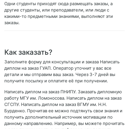
Одни студенты приходят сюда размещать заказы, а
другие студенты, или преподаватели, или люди с
какими-то предметными знаниями, выполняют эти
заказы.
Как заказать?
Заполните форму для консультации и заказа Написать
диплом на заказ ГУАП. Оператор уточнит у вас все
детали и мы отправим ваш заказ. Через 3-7 дней вы
получите посылку и оплатите её при получении.
Написать диплом на заказ ПНИПУ. Заказать дипломную
работу МГУ им. Ломоносова. Написать диплом на заказ
СГСПУ. Написать диплом на заказ ВГМУ им. Н.Н.
Бурденко. Прочитав ее можно подтянуть свои знания и
получить дополнительный источник мотивации по
данному направлению. Например, вы можете прочитать