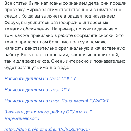
Все статьи были написаны со знанием дела, они прошли
проверку. Биржа за этим ответственно и внимательно
следит. Когда вы заглянете в раздел под названием
Форум, вы удивитесь разнообразию интересных
тематик обсуждения. Например, получите данные о
том, как же правильно в работе оформлять сноски. Это
точно принесет вам большую пользу и поможет
написать действительно оригинальную и качественную
работу. Есть поле с опросами, как для исполнителей,
так и для заказчиков. Очень интересно и познавательно
будет заглянуть именно сюда.
Написать диплом на заказ СПбГУ
Написать диплом на заказ ИГУ
Написать диплом на заказ Поволжский ГУФКСиТ
Заказать дипломную работу СГУ им. Н. Г.
Чернышевского
https://doc.projectsegfau.lt/s/tO8ulVkw1a