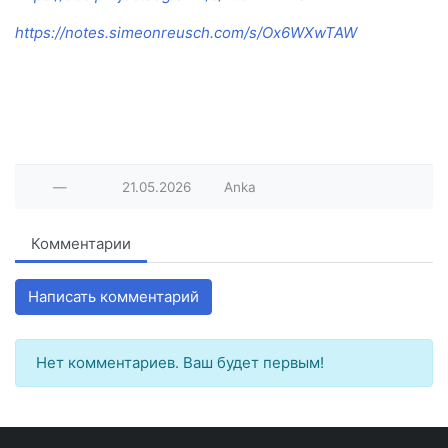
https://notes.simeonreusch.com/s/Ox6WXwTAW
—
21.05.2026
Anka
Комментарии
Написать комментарий
Нет комментариев. Ваш будет первым!