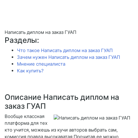
Написать диплом на заказ ГУАП
Разделы:
Что такое Написать диплом на заказ ГУАП
Зачем нужен Написать диплом на заказ ГУАП
Мнение специалиста
Как купить?
Описание Написать диплом на
заказ ГУАП
Вообще классная
платформа для тех
кто учится, можешь из кучи авторов выбрать сам,
комиссия правда высокаватая Прочитав ее можно