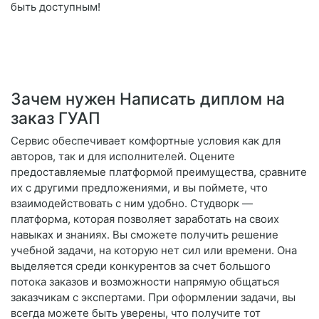
быть доступным!
Зачем нужен Написать диплом на
заказ ГУАП
Сервис обеспечивает комфортные условия как для
авторов, так и для исполнителей. Оцените
предоставляемые платформой преимущества, сравните
их с другими предложениями, и вы поймете, что
взаимодействовать с ним удобно. Студворк —
платформа, которая позволяет заработать на своих
навыках и знаниях. Вы сможете получить решение
учебной задачи, на которую нет сил или времени. Она
выделяется среди конкурентов за счет большого
потока заказов и возможности напрямую общаться
заказчикам с экспертами. При оформлении задачи, вы
всегда можете быть уверены, что получите тот