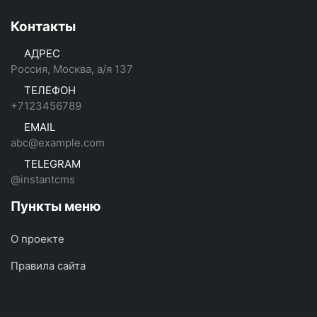
Контакты
АДРЕС
Россия, Москва, а/я 137
ТЕЛЕФОН
+7123456789
EMAIL
abc@example.com
TELEGRAM
@instantcms
Пункты меню
О проекте
Правила сайта