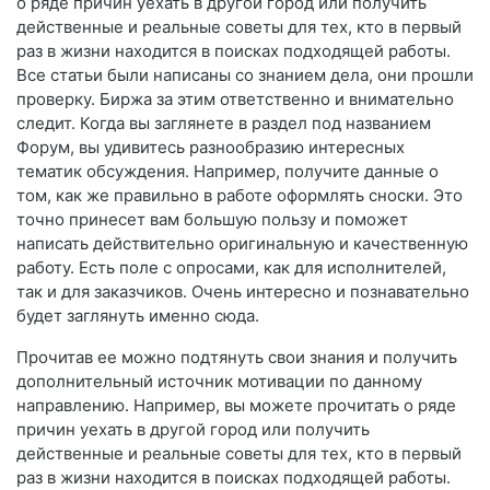
о ряде причин уехать в другой город или получить
действенные и реальные советы для тех, кто в первый
раз в жизни находится в поисках подходящей работы.
Все статьи были написаны со знанием дела, они прошли
проверку. Биржа за этим ответственно и внимательно
следит. Когда вы заглянете в раздел под названием
Форум, вы удивитесь разнообразию интересных
тематик обсуждения. Например, получите данные о
том, как же правильно в работе оформлять сноски. Это
точно принесет вам большую пользу и поможет
написать действительно оригинальную и качественную
работу. Есть поле с опросами, как для исполнителей,
так и для заказчиков. Очень интересно и познавательно
будет заглянуть именно сюда.
Прочитав ее можно подтянуть свои знания и получить
дополнительный источник мотивации по данному
направлению. Например, вы можете прочитать о ряде
причин уехать в другой город или получить
действенные и реальные советы для тех, кто в первый
раз в жизни находится в поисках подходящей работы.