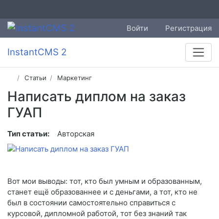
Войти
Регистрация
InstantCMS 2
Статьи
Маркетинг
Написать диплом на заказ
ГУАП
Тип статьи:
Авторская
Вот мои выводы: тот, кто был умным и образованным,
станет ещё образованнее и с деньгами, а тот, кто не
был в состоянии самостоятельно справиться с
курсовой, дипломной работой, тот без знаний так