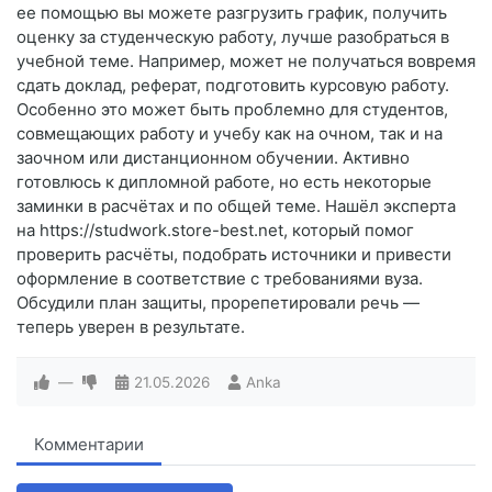
ее помощью вы можете разгрузить график, получить
оценку за студенческую работу, лучше разобраться в
учебной теме. Например, может не получаться вовремя
сдать доклад, реферат, подготовить курсовую работу.
Особенно это может быть проблемно для студентов,
совмещающих работу и учебу как на очном, так и на
заочном или дистанционном обучении. Активно
готовлюсь к дипломной работе, но есть некоторые
заминки в расчётах и по общей теме. Нашёл эксперта
на https://studwork.store-best.net, который помог
проверить расчёты, подобрать источники и привести
оформление в соответствие с требованиями вуза.
Обсудили план защиты, прорепетировали речь —
теперь уверен в результате.
—
21.05.2026
Anka
Комментарии