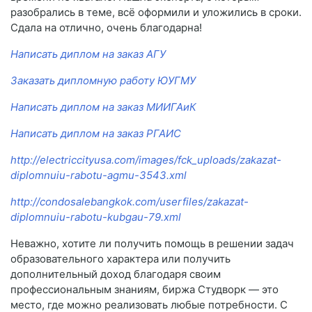
разобрались в теме, всё оформили и уложились в сроки.
Сдала на отлично, очень благодарна!
Написать диплом на заказ АГУ
Заказать дипломную работу ЮУГМУ
Написать диплом на заказ МИИГАиК
Написать диплом на заказ РГАИС
http://electriccityusa.com/images/fck_uploads/zakazat-
diplomnuiu-rabotu-agmu-3543.xml
http://condosalebangkok.com/userfiles/zakazat-
diplomnuiu-rabotu-kubgau-79.xml
Неважно, хотите ли получить помощь в решении задач
образовательного характера или получить
дополнительный доход благодаря своим
профессиональным знаниям, биржа Студворк — это
место, где можно реализовать любые потребности. С