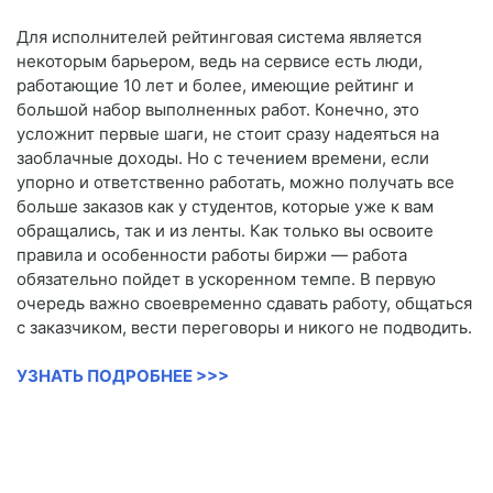
Для исполнителей рейтинговая система является
некоторым барьером, ведь на сервисе есть люди,
работающие 10 лет и более, имеющие рейтинг и
большой набор выполненных работ. Конечно, это
усложнит первые шаги, не стоит сразу надеяться на
заоблачные доходы. Но с течением времени, если
упорно и ответственно работать, можно получать все
больше заказов как у студентов, которые уже к вам
обращались, так и из ленты. Как только вы освоите
правила и особенности работы биржи — работа
обязательно пойдет в ускоренном темпе. В первую
очередь важно своевременно сдавать работу, общаться
с заказчиком, вести переговоры и никого не подводить.
УЗНАТЬ ПОДРОБНЕЕ >>>