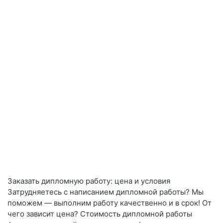
Заказать дипломную работу: цена и условия
Затрудняетесь с написанием дипломной работы? Мы
поможем — выполним работу качественно и в срок! От
чего зависит цена? Стоимость дипломной работы