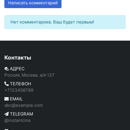
Написать комментарий
Нет комментариев. Ваш будет первым!
Контакты
АДРЕС
Россия, Москва, а/я 137
ТЕЛЕФОН
+7123456789
EMAIL
abc@example.com
TELEGRAM
@instantcms