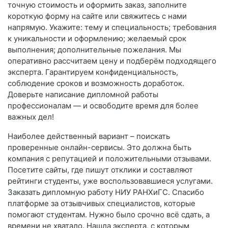
точную стоимость и оформить заказ, заполните
короткую форму на сайте или свяжитесь с нами
напрямую. Укажите: тему и специальность; требования
к уникальности и оформлению; желаемый срок
выполнения; дополнительные пожелания. Мы
оперативно рассчитаем цену и подберём подходящего
эксперта. Гарантируем конфиденциальность,
соблюдение сроков и возможность доработок.
Доверьте написание дипломной работы
профессионалам — и освободите время для более
важных дел!
Наиболее действенный вариант – поискать
проверенные онлайн-сервисы. Это должна быть
компания с репутацией и положительными отзывами.
Посетите сайты, где пишут отклики и составляют
рейтинги студенты, уже воспользовавшиеся услугами.
Заказать дипломную работу НИУ РАНХиГС. Спасибо
платформе за отзывчивых специалистов, которые
помогают студентам. Нужно было срочно всё сдать, а
времени не хватало. Нашла эксперта, с которым