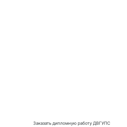
Заказать дипломную работу ДВГУПС