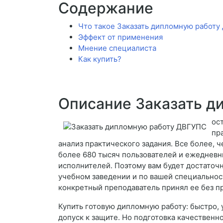
Содержание
Что такое Заказать дипломную работ
Эффект от применения
Мнение специалиста
Как купить?
Описание Заказать д
ос
пр
анализ практического задания. Все более, 
более 680 тысяч пользователей и ежедневны
исполнителей. Поэтому вам будет достаточн
учебном заведении и по вашей специальности
конкретный преподаватель принял ее без п
Купить готовую дипломную работу: быстро, 
допуск к защите. Но подготовка качественн