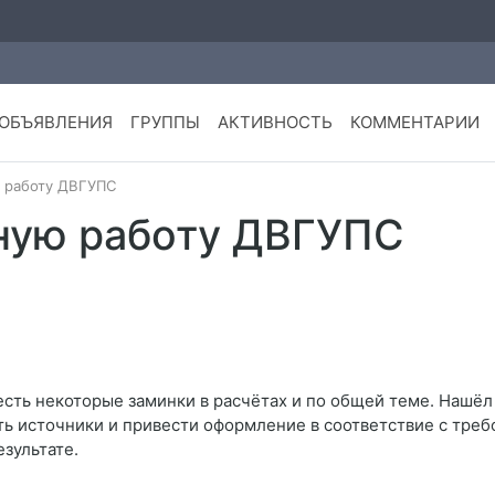
ОБЪЯВЛЕНИЯ
ГРУППЫ
АКТИВНОСТЬ
КОММЕНТАРИИ
ю работу ДВГУПС
ную работу ДВГУПС
сть некоторые заминки в расчётах и по общей теме. Нашёл эк
ь источники и привести оформление в соответствие с треб
зультате.