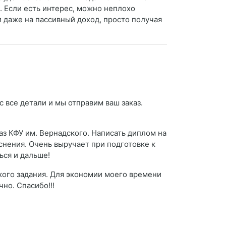
. Если есть интерес, можно неплохо
и даже на пассивный доход, просто получая
 все детали и мы отправим ваш заказ.
аз КФУ им. Вернадского. Написать диплом на
яснения. Очень выручает при подготовке к
ься и дальше!
кого задания. Для экономии моего времени
но. Спасибо!!!