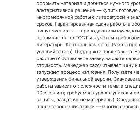
оформить материал и добиться нужного уров
альтернативное решение — купить готовую 
многомесячной работы с литературой и ана
сроков. Гарантированная сдача работы в о
пишут эксперты — преподаватели вузов, кан
оформляется по ГОСТ и с учётом требований
литературы. Контроль качества. Работа про
условий заказа). Поддержка после заказа. 
работает? Оставляете заявку на сайте серви
стоимость. Менеджер рассчитывает цену и 
запускает процесс написания. Получаете че
утверждения финальной версии. Скачиваете 
работы зависит от: сложности темы и специ
90 страниц); требуемого уровня уникальнос
защиты, раздаточные материалы). Средняя 
после заполнения заявки — многие сервисы