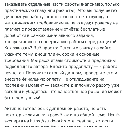
заказывать отдельные части работы (например, только
практическую главу или расчёты). Что вы получаете?
дипломную работу, полностью соответствующую
методическим требованиям вашего вуза; проверку на
плагиат с предоставлением отчёта; бесплатные
доработки в рамках изначального задания;
консультацию по содержанию работы перед защитой.
Как заказать? Всё просто: Оставьте заявку на сайте —
укажите тему, дисциплину, сроки и основные
требования. Мы рассчитаем стоимость и предложим
подходящего автора. Внесите предоплату — и работа
начнётся! Получите готовый диплом, проверьте его и
внесите финальную оплату. Не откладывайте на
последний момент — закажите дипломную работу уже
сегодня и убедитесь, что качественное решение может
быть доступным!
Активно готовлюсь к дипломной работе, но есть
некоторые заминки в расчётах и по общей теме. Нашёл
эксперта на https://studwork.store-best.net, который