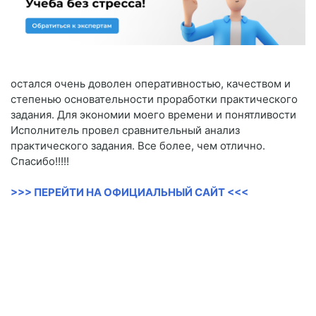
остался очень доволен оперативностью, качеством и
степенью основательности проработки практического
задания. Для экономии моего времени и понятливости
Исполнитель провел сравнительный анализ
практического задания. Все более, чем отлично.
Спасибо!!!!!
>>> ПЕРЕЙТИ НА ОФИЦИАЛЬНЫЙ САЙТ <<<