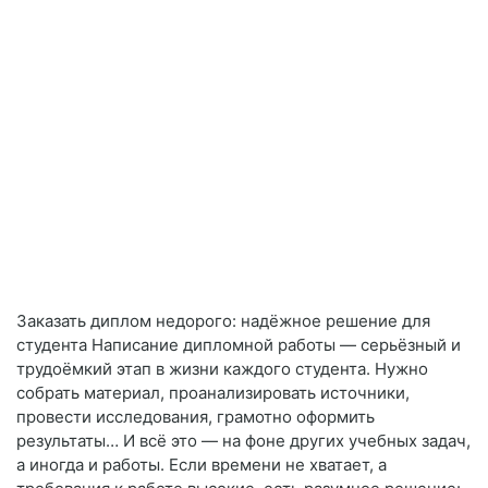
Заказать диплом недорого: надёжное решение для
студента Написание дипломной работы — серьёзный и
трудоёмкий этап в жизни каждого студента. Нужно
собрать материал, проанализировать источники,
провести исследования, грамотно оформить
результаты… И всё это — на фоне других учебных задач,
а иногда и работы. Если времени не хватает, а