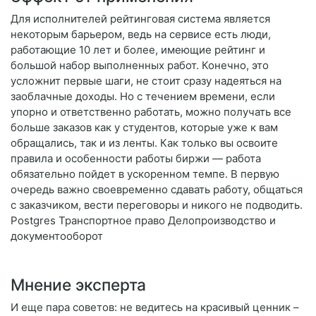
Для исполнителей рейтинговая система является
некоторым барьером, ведь на сервисе есть люди,
работающие 10 лет и более, имеющие рейтинг и
большой набор выполненных работ. Конечно, это
усложнит первые шаги, не стоит сразу надеяться на
заоблачные доходы. Но с течением времени, если
упорно и ответственно работать, можно получать все
больше заказов как у студентов, которые уже к вам
обращались, так и из ленты. Как только вы освоите
правила и особенности работы биржи — работа
обязательно пойдет в ускоренном темпе. В первую
очередь важно своевременно сдавать работу, общаться
с заказчиком, вести переговоры и никого не подводить.
Postgres Транспортное право Делопроизводство и
документооборот
Мнение эксперта
И еще пара советов: не ведитесь на красивый ценник –