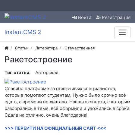
Войти
Регистрация
InstantCMS 2
Статьи
Литература
Отечественная
Ракетостроение
Тип статьи:
Авторская
Спасибо платформе за отзывчивых специалистов,
которые помогают студентам. Нужно было срочно всё
сдать, а времени не хватало. Нашла эксперта, с которым
разобрались в теме, всё оформили и уложились в сроки.
Сдала на отлично, очень благодарна!
>>> ПЕРЕЙТИ НА ОФИЦИАЛЬНЫЙ САЙТ <<<