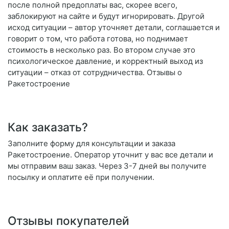
после полной предоплаты вас, скорее всего,
заблокируют на сайте и будут игнорировать. Другой
исход ситуации – автор уточняет детали, соглашается и
говорит о том, что работа готова, но поднимает
стоимость в несколько раз. Во втором случае это
психологическое давление, и корректный выход из
ситуации – отказ от сотрудничества. Отзывы о
Ракетостроение
Как заказать?
Заполните форму для консультации и заказа
Ракетостроение. Оператор уточнит у вас все детали и
мы отправим ваш заказ. Через 3-7 дней вы получите
посылку и оплатите её при получении.
Отзывы покупателей