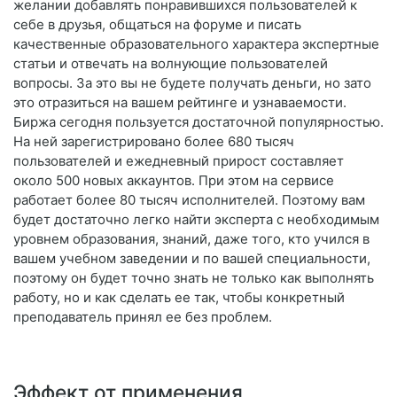
желании добавлять понравившихся пользователей к
себе в друзья, общаться на форуме и писать
качественные образовательного характера экспертные
статьи и отвечать на волнующие пользователей
вопросы. За это вы не будете получать деньги, но зато
это отразиться на вашем рейтинге и узнаваемости.
Биржа сегодня пользуется достаточной популярностью.
На ней зарегистрировано более 680 тысяч
пользователей и ежедневный прирост составляет
около 500 новых аккаунтов. При этом на сервисе
работает более 80 тысяч исполнителей. Поэтому вам
будет достаточно легко найти эксперта с необходимым
уровнем образования, знаний, даже того, кто учился в
вашем учебном заведении и по вашей специальности,
поэтому он будет точно знать не только как выполнять
работу, но и как сделать ее так, чтобы конкретный
преподаватель принял ее без проблем.
Эффект от применения