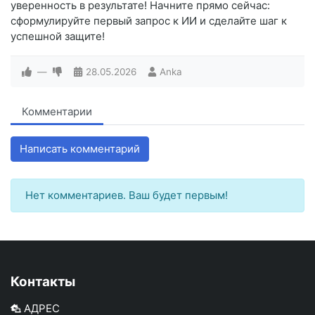
уверенность в результате! Начните прямо сейчас:
сформулируйте первый запрос к ИИ и сделайте шаг к
успешной защите!
—
28.05.2026
Anka
Комментарии
Написать комментарий
Нет комментариев. Ваш будет первым!
Контакты
АДРЕС