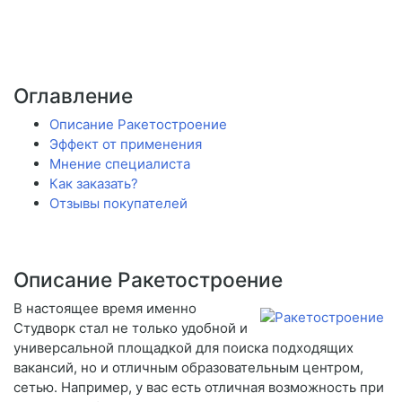
Оглавление
Описание Ракетостроение
Эффект от применения
Мнение специалиста
Как заказать?
Отзывы покупателей
Описание Ракетостроение
В настоящее время именно
Студворк стал не только удобной и
универсальной площадкой для поиска подходящих
вакансий, но и отличным образовательным центром,
сетью. Например, у вас есть отличная возможность при