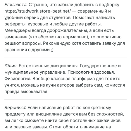
Елизавета
: Странно, что забыли добавить в подборку
https://studwork.store-best.net/ — современный и
удобный сервис для студентов. Помогают написать
рефераты, курсовые и любые другие работы.
Менеджеры всегда доброжелательны, а если есть
замечания (что абсолютно нормально), то оперативно
решают вопросы. Рекомендую хотя оставить заявку для
сравнения с другими ;)
Юлия
: Естественные дисциплины. Государственное и
муниципальное управление. Психология здоровья.
Физиология. Вообще классная платформа для тех кто
учится, можешь из кучи авторов выбрать сам, комиссия
правда высокаватая
Вероника
: Если написание работ по конкретному
предмету или дисциплине дается вам без сложностей,
вы легко сможете найти себе постоянных заказчиков
или разовые заказы. Стоит обратить внимание на