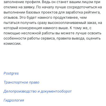
заполнение профиля. Ведь он станет вашим лицом при
отклике на заявку. По началу лучше сосредоточиться на
выполнении базовых проектов для заработка рейтинга,
отзывов. Это будет намного продуктивнее, чем
пытаться получить сразу высокооплачиваемый заказ, на
который конкуренция намного выше. К тому же, с
помощью несложной работы вы можете лучше освоить
особенности работы сервиса, правила вывода, оценить
комиссии.
Postgres
Транспортное право
Делопроизводство и документооборот
Гидрология