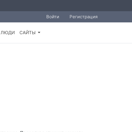
Войти
Регистрация
ЛЮДИ
САЙТЫ