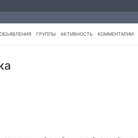
ОБЪЯВЛЕНИЯ
ГРУППЫ
АКТИВНОСТЬ
КОММЕНТАРИИ
ка