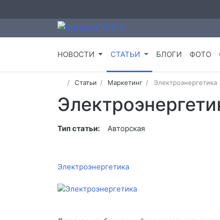
НОВОСТИ
СТАТЬИ
БЛОГИ
ФОТО
Статьи
Маркетинг
Электроэнергетика
Электроэнергети
Тип статьи:
Авторская
Электроэнергетика