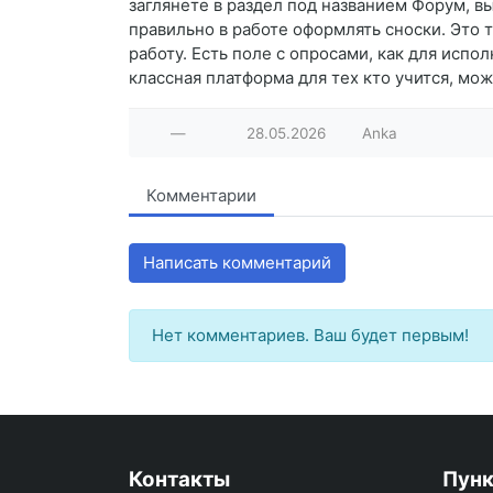
заглянете в раздел под названием Форум, в
правильно в работе оформлять сноски. Это
работу. Есть поле с опросами, как для испо
классная платформа для тех кто учится, мо
—
28.05.2026
Anka
Комментарии
Написать комментарий
Нет комментариев. Ваш будет первым!
Контакты
Пун