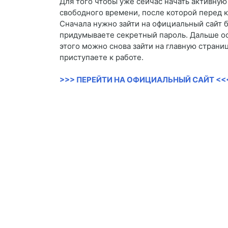
Для того чтобы уже сейчас начать активну
свободного времени, после которой перед
Сначала нужно зайти на официальный сайт б
придумываете секретный пароль. Дальше ост
этого можно снова зайти на главную страни
приступаете к работе.
>>> ПЕРЕЙТИ НА ОФИЦИАЛЬНЫЙ САЙТ <<