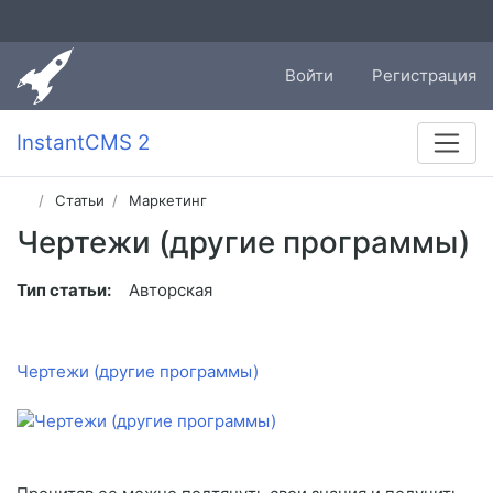
Войти
Регистрация
InstantCMS 2
Статьи
Маркетинг
Чертежи (другие программы)
Тип статьи:
Авторская
Чертежи (другие программы)