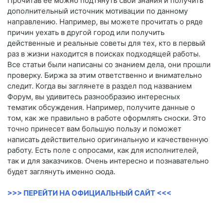
Прочитав ее можно подтянуть свои знания и получить
дополнительный источник мотивации по данному
направлению. Например, вы можете прочитать о ряде
причин уехать в другой город или получить
действенные и реальные советы для тех, кто в первый
раз в жизни находится в поисках подходящей работы.
Все статьи были написаны со знанием дела, они прошли
проверку. Биржа за этим ответственно и внимательно
следит. Когда вы заглянете в раздел под названием
Форум, вы удивитесь разнообразию интересных
тематик обсуждения. Например, получите данные о
том, как же правильно в работе оформлять сноски. Это
точно принесет вам большую пользу и поможет
написать действительно оригинальную и качественную
работу. Есть поле с опросами, как для исполнителей,
так и для заказчиков. Очень интересно и познавательно
будет заглянуть именно сюда.
>>> ПЕРЕЙТИ НА ОФИЦИАЛЬНЫЙ САЙТ <<<