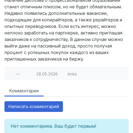
Наличие диплома о профессиональном образовании
станет отличным плюсом, но не будет обязательным.
Недавно появились дополнительные вакансии,
подходящие для копирайтеров, а также рерайтеров и
опытных переводчиков. Если есть интерес, можно
неплохо заработать на партнерке, активно приглашая
заказчиков к сотрудничеству. В данном случае можно
выйти даже на пассивный доход, просто получая
процент с успешных покупок каждого из ваших
приглашенных заказчиков на биржу.
—
28.05.2026
Anka
Комментарии
Написать комментарий
Нет комментариев. Ваш будет первым!