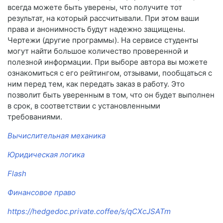
всегда можете быть уверены, что получите тот
результат, на который рассчитывали. При этом ваши
права и анонимность будут надежно защищены.
Чертежи (другие программы). На сервисе студенты
могут найти большое количество проверенной и
полезной информации. При выборе автора вы можете
ознакомиться с его рейтингом, отзывами, пообщаться с
ним перед тем, как передать заказ в работу. Это
позволит быть уверенным в том, что он будет выполнен
в срок, в соответствии с установленными
требованиями.
Вычислительная механика
Юридическая логика
Flash
Финансовое право
https://hedgedoc.private.coffee/s/qCXcJSATm