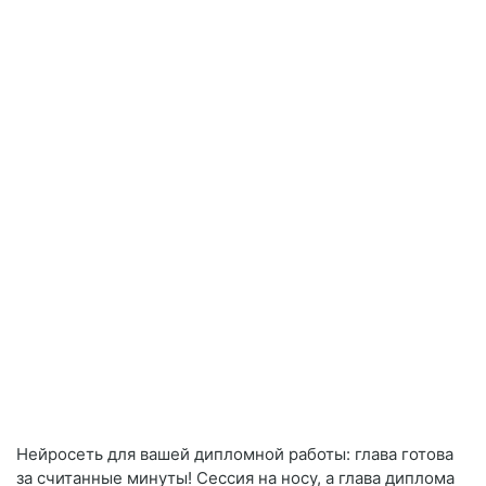
Нейросеть для вашей дипломной работы: глава готова
за считанные минуты! Сессия на носу, а глава диплома