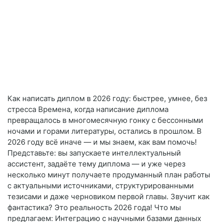
Как написать диплом в 2026 году: быстрее, умнее, без
стресса Времена, когда написание диплома
превращалось в многомесячную гонку с бессонными
ночами и горами литературы, остались в прошлом. В
2026 году всё иначе — и мы знаем, как вам помочь!
Представьте: вы запускаете интеллектуальный
ассистент, задаёте тему диплома — и уже через
несколько минут получаете продуманный план работы
с актуальными источниками, структурированными
тезисами и даже черновиком первой главы. Звучит как
фантастика? Это реальность 2026 года! Что мы
предлагаем: Интеграцию с научными базами данных