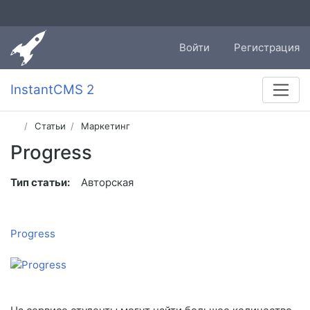
Войти
Регистрация
InstantCMS 2
Статьи
Маркетинг
Progress
Тип статьи:
Авторская
Progress