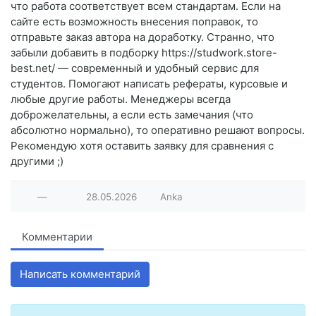
что работа соответствует всем стандартам. Если на
сайте есть возможность внесения поправок, то
отправьте заказ автора на доработку. Странно, что
забыли добавить в подборку https://studwork.store-
best.net/ — современный и удобный сервис для
студентов. Помогают написать рефераты, курсовые и
любые другие работы. Менеджеры всегда
доброжелательны, а если есть замечания (что
абсолютно нормально), то оперативно решают вопросы.
Рекомендую хотя оставить заявку для сравнения с
другими ;)
—
28.05.2026
Anka
Комментарии
Написать комментарий