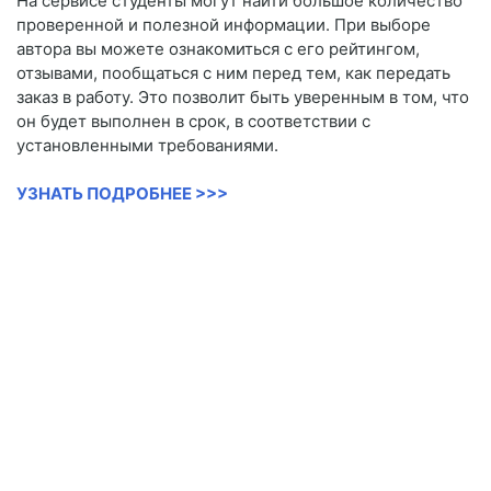
На сервисе студенты могут найти большое количество
проверенной и полезной информации. При выборе
автора вы можете ознакомиться с его рейтингом,
отзывами, пообщаться с ним перед тем, как передать
заказ в работу. Это позволит быть уверенным в том, что
он будет выполнен в срок, в соответствии с
установленными требованиями.
УЗНАТЬ ПОДРОБНЕЕ >>>