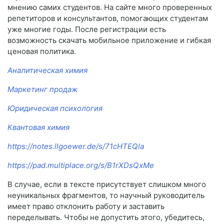
мнению самих студентов. На сайте много проверенных
репетиторов и консультантов, помогающих студентам
уже многие годы. После регистрации есть
возможность скачать мобильное приложение и гибкая
ценовая политика.
Аналитическая химия
Маркетинг продаж
Юридическая психология
Квантовая химия
https://notes.llgoewer.de/s/71cHTEQla
https://pad.multiplace.org/s/B1rXDsQxMe
В случае, если в тексте присутствует слишком много
неуникальных фрагментов, то научный руководитель
имеет право отклонить работу и заставить
переделывать. Чтобы не допустить этого, убедитесь,