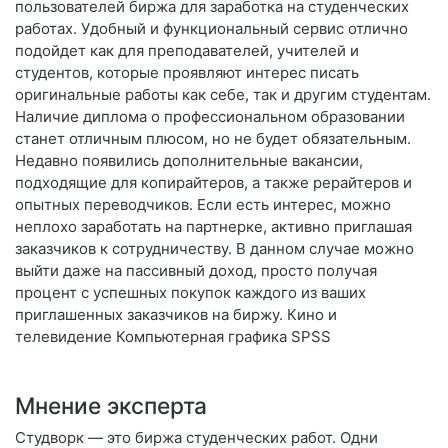
пользователей биржа для заработка на студенческих
работах. Удобный и функциональный сервис отлично
подойдет как для преподавателей, учителей и
студентов, которые проявляют интерес писать
оригинальные работы как себе, так и другим студентам.
Наличие диплома о профессиональном образовании
станет отличным плюсом, но не будет обязательным.
Недавно появились дополнительные вакансии,
подходящие для копирайтеров, а также рерайтеров и
опытных переводчиков. Если есть интерес, можно
неплохо заработать на партнерке, активно приглашая
заказчиков к сотрудничеству. В данном случае можно
выйти даже на пассивный доход, просто получая
процент с успешных покупок каждого из ваших
приглашенных заказчиков на биржу. Кино и
телевидение Компьютерная графика SPSS
Мнение эксперта
Студворк — это биржа студенческих работ. Одни