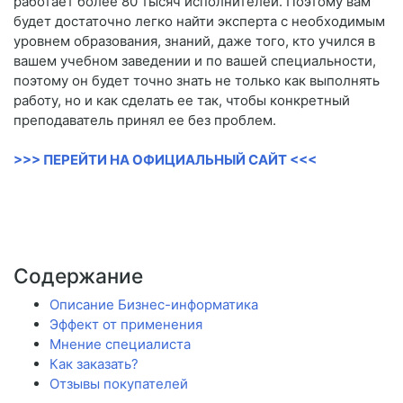
работает более 80 тысяч исполнителей. Поэтому вам
будет достаточно легко найти эксперта с необходимым
уровнем образования, знаний, даже того, кто учился в
вашем учебном заведении и по вашей специальности,
поэтому он будет точно знать не только как выполнять
работу, но и как сделать ее так, чтобы конкретный
преподаватель принял ее без проблем.
>>> ПЕРЕЙТИ НА ОФИЦИАЛЬНЫЙ САЙТ <<<
Содержание
Описание Бизнес-информатика
Эффект от применения
Мнение специалиста
Как заказать?
Отзывы покупателей