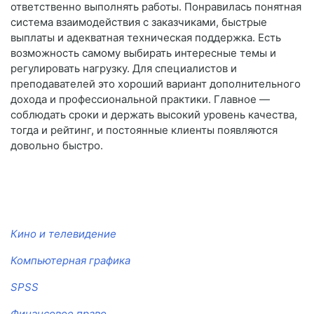
ответственно выполнять работы. Понравилась понятная
система взаимодействия с заказчиками, быстрые
выплаты и адекватная техническая поддержка. Есть
возможность самому выбирать интересные темы и
регулировать нагрузку. Для специалистов и
преподавателей это хороший вариант дополнительного
дохода и профессиональной практики. Главное —
соблюдать сроки и держать высокий уровень качества,
тогда и рейтинг, и постоянные клиенты появляются
довольно быстро.
Кино и телевидение
Компьютерная графика
SPSS
Финансовое право