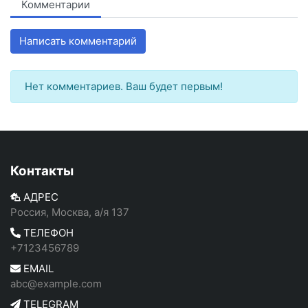
Комментарии
Написать комментарий
Нет комментариев. Ваш будет первым!
Контакты
АДРЕС
Россия, Москва, а/я 137
ТЕЛЕФОН
+7123456789
EMAIL
abc@example.com
TELEGRAM