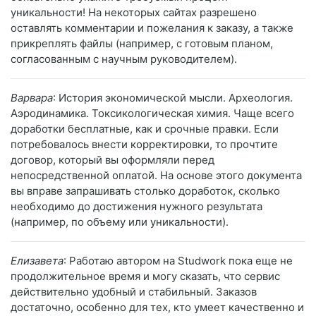
уникальности! На некоторых сайтах разрешено
оставлять комментарии и пожелания к заказу, а также
прикреплять файлы (например, с готовым планом,
согласованным с научным руководителем).
Варвара
: История экономической мысли. Археология.
Аэродинамика. Токсикологическая химия. Чаще всего
доработки бесплатные, как и срочные правки. Если
потребовалось внести корректировки, то прочтите
договор, который вы оформляли перед
непосредственной оплатой. На основе этого документа
вы вправе запрашивать столько доработок, сколько
необходимо до достижения нужного результата
(например, по объему или уникальности).
Елизавета
: Работаю автором на Studwork пока еще не
продолжительное время и могу сказать, что сервис
действительно удобный и стабильный. Заказов
достаточно, особенно для тех, кто умеет качественно и