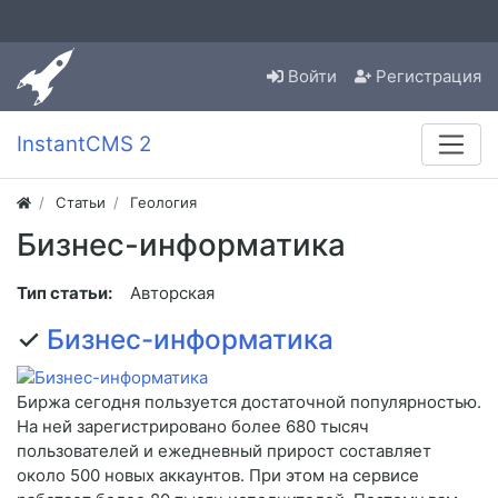
Войти
Регистрация
InstantCMS 2
Статьи
Геология
Бизнес-информатика
Тип статьи:
Авторская
✓
Бизнес-информатика
Биржа сегодня пользуется достаточной популярностью.
На ней зарегистрировано более 680 тысяч
пользователей и ежедневный прирост составляет
около 500 новых аккаунтов. При этом на сервисе