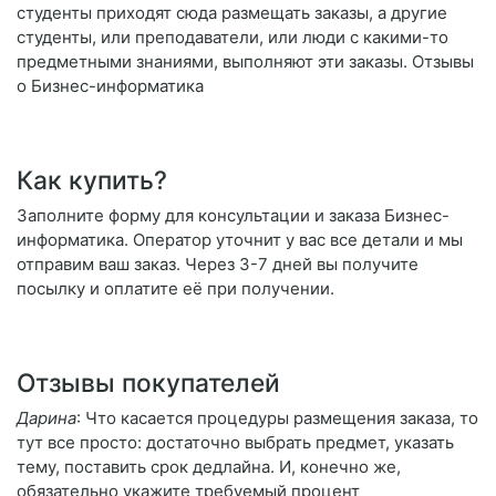
студенты приходят сюда размещать заказы, а другие
студенты, или преподаватели, или люди с какими-то
предметными знаниями, выполняют эти заказы. Отзывы
о Бизнес-информатика
Как купить?
Заполните форму для консультации и заказа Бизнес-
информатика. Оператор уточнит у вас все детали и мы
отправим ваш заказ. Через 3-7 дней вы получите
посылку и оплатите её при получении.
Отзывы покупателей
Дарина
: Что касается процедуры размещения заказа, то
тут все просто: достаточно выбрать предмет, указать
тему, поставить срок дедлайна. И, конечно же,
обязательно укажите требуемый процент