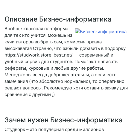
Описание Бизнес-информатика
Вообще классная платформа
для тех кто учится, можешь из
кучи авторов выбрать сам, комиссия правда
высокаватая Странно, что забыли добавить в подборку
https://studwork.store-best.net/ — современный и
удобный сервис для студентов. Помогают написать
рефераты, курсовые и любые другие работы.
Менеджеры всегда доброжелательны, а если есть
замечания (что абсолютно нормально), то оперативно
решают вопросы. Рекомендую хотя оставить заявку для
сравнения с другими ;)
Зачем нужен Бизнес-информатика
Студворк – это популярная среди миллионов