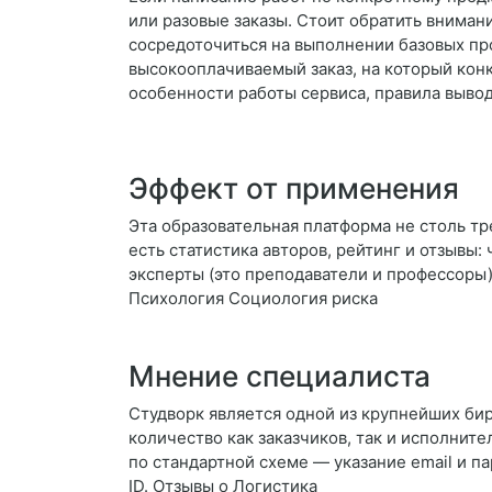
или разовые заказы. Стоит обратить вниман
сосредоточиться на выполнении базовых про
высокооплачиваемый заказ, на который кон
особенности работы сервиса, правила вывод
Эффект от применения
Эта образовательная платформа не столь т
есть статистика авторов, рейтинг и отзывы
эксперты (это преподаватели и профессоры)
Психология Социология риска
Мнение специалиста
Студворк является одной из крупнейших бир
количество как заказчиков, так и исполните
по стандартной схеме — указание email и п
ID. Отзывы о Логистика