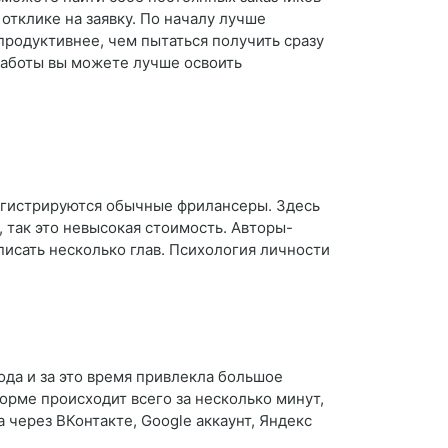
отклике на заявку. По началу лучше
продуктивнее, чем пытаться получить сразу
работы вы можете лучше освоить
регистрируются обычные фрилансеры. Здесь
, так это невысокая стоимость. Авторы-
писать несколько глав. Психология личности
ода и за это время привлекла большое
форме происходит всего за несколько минут,
 через ВКонтакте, Google аккаунт, Яндекс