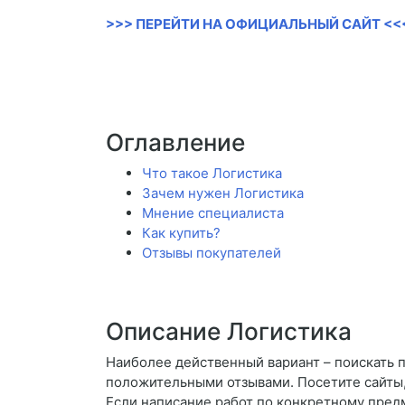
>>> ПЕРЕЙТИ НА ОФИЦИАЛЬНЫЙ САЙТ <<
Оглавление
Что такое Логистика
Зачем нужен Логистика
Мнение специалиста
Как купить?
Отзывы покупателей
Описание Логистика
Наиболее действенный вариант – поискать 
положительными отзывами. Посетите сайты, 
Если написание работ по конкретному пред