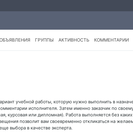
ОБЪЯВЛЕНИЯ
ГРУППЫ
АКТИВНОСТЬ
КОММЕНТАРИИ
ариант учебной работы, которую нужно выполнить в назнач
 комментарии исполнителя. Затем именно заказчик по свое
я, курсовая или дипломная). Работа выполняется без каки
вещения позволит вам своевременно откликаться на желаем
еще выбора в качестве эксперта.