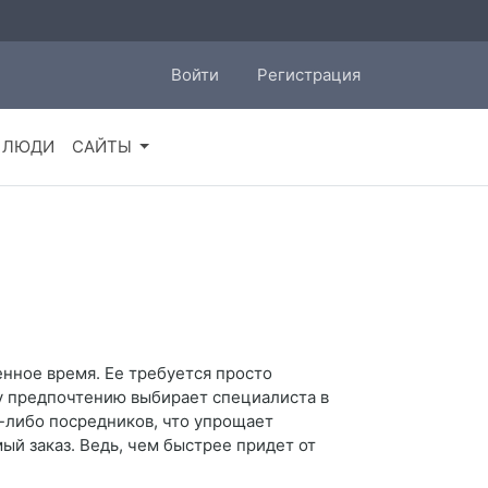
Войти
Регистрация
ЛЮДИ
САЙТЫ
енное время. Ее требуется просто
му предпочтению выбирает специалиста в
х-либо посредников, что упрощает
ый заказ. Ведь, чем быстрее придет от