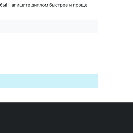
чёбы! Напишите диплом быстрее и проще —