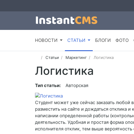
НОВОСТИ
СТАТЬИ
БЛОГИ
ФОТО
Статьи
Маркетинг
Логистика
Логистика
Тип статьи:
Авторская
Студент может уже сейчас заказать любой в
разместить на сайте и дождаться отклика и
написании определенной работы (контрольна
деятельность. Удобная и простая форма опо
исполнителя отклик, тем выше вероятность 