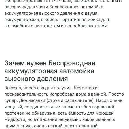
экспресс-доставка от 1-2 часов, возможность оплаты в
рассрочку для части Беспроводная автомойка
аккумуляторная высокого давления с двумя
аккумуляторами, в кейсе. Портативная мойка для
автомобиля с пистолетом и пенообразователем.
Зачем нужен Беспроводная
аккумуляторная автомойка
высокого давления
Заказал, через два дня получил. Качество и
производительность испробовал дома в ванной. Просто
супер. Две насадки (струя и распылитель). Насос очень
мощный, соединительные элементы без нареканий,
протечек не обнаружил. есть ёмкость для моющей
жидкости, но в описании не указано какое именно к
применению. очень лёгкий, шланг длинный.