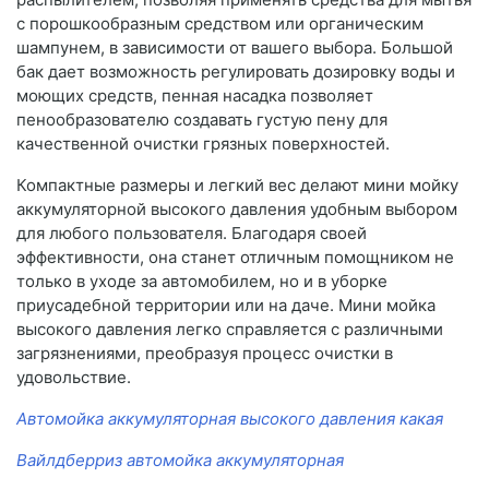
с порошкообразным средством или органическим
шампунем, в зависимости от вашего выбора. Большой
бак дает возможность регулировать дозировку воды и
моющих средств, пенная насадка позволяет
пенообразователю создавать густую пену для
качественной очистки грязных поверхностей.
Компактные размеры и легкий вес делают мини мойку
аккумуляторной высокого давления удобным выбором
для любого пользователя. Благодаря своей
эффективности, она станет отличным помощником не
только в уходе за автомобилем, но и в уборке
приусадебной территории или на даче. Мини мойка
высокого давления легко справляется с различными
загрязнениями, преобразуя процесс очистки в
удовольствие.
Автомойка аккумуляторная высокого давления какая
Вайлдберриз автомойка аккумуляторная