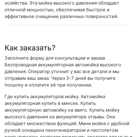
хозяйства. Эта мойка высокого давления обладает
отличной мощностью, обеспечивая быстрое и
эффективное очищение различных поверхностей.
Как заказать?
Заполните форму для консультации и заказа
Беспроводная аккумуляторная автомойка высокого
давления. Оператор уточнит у вас все детали и мы
отправим ваш заказ. Через 3-7 дней вы получите
посылку и оплатите её при получении.
Где купить аккумуляторов мойку. Автомойка
аккумуляторная купить в минске. Купить
аккумуляторную автомойку на авито. Купить мойку
высокого давления на аккумуляторе отзывы. Она
обладает множеством функций. Мини мойка с удобной
ручкой оснащена пеногенератором и пистолетом
распылителем, позволяя применять средства для мытья