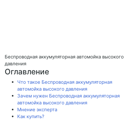
Беспроводная аккумуляторная автомойка высокого
давления
Оглавление
Что такое Беспроводная аккумуляторная
автомойка высокого давления
Зачем нужен Беспроводная аккумуляторная
автомойка высокого давления
Мнение эксперта
Как купить?