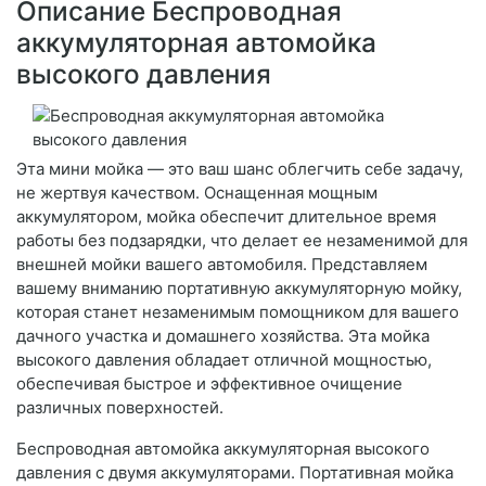
Описание Беспроводная
аккумуляторная автомойка
высокого давления
Эта мини мойка — это ваш шанс облегчить себе задачу,
не жертвуя качеством. Оснащенная мощным
аккумулятором, мойка обеспечит длительное время
работы без подзарядки, что делает ее незаменимой для
внешней мойки вашего автомобиля. Представляем
вашему вниманию портативную аккумуляторную мойку,
которая станет незаменимым помощником для вашего
дачного участка и домашнего хозяйства. Эта мойка
высокого давления обладает отличной мощностью,
обеспечивая быстрое и эффективное очищение
различных поверхностей.
Беспроводная автомойка аккумуляторная высокого
давления с двумя аккумуляторами. Портативная мойка