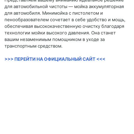
для автомобильной чистоты — мойка аккумуляторная
для автомобиля. Минимойка с пистолетом и
пенообразователем сочетает в себе удобство и мощь,
обеспечивая высококачественную очистку благодаря
технологии мойки высокого давления. Она станет
вашим незаменимым помощником в уходе за
транспортным средством.
>>> ПЕРЕЙТИ НА ОФИЦИАЛЬНЫЙ САЙТ <<<