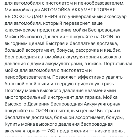
для автомобиля с пистолетом и пенообразователем.
Минимойка для АВТОМОЙКА АККУМУЛЯТОРНАЯ
ВЫСОКОГО ДАВЛЕНИЯ Это универсальный аксессуар
для автомобиля, который перевернет ваше
классическое представление мойки Беспроводная
Мойка Высокого Давления – покупайте на OZON по
выгодным ценам! Быстрая и бесплатная доставка,
большой ассортимент, бонусы, рассрочка и кэшбэк.
Беспроводная автомойка аккумуляторная высокого
давления с двумя аккумуляторами, в кейсе. Портативная
мойка для автомобиля с пистолетом и
пенообразователем. Позволяет эффективно удалять
большой слой пыли и твердую присохшую грязь.
Поэтому мойка высокого давления незаменимый
многопрофильный инструмент для гаража, Мойка
Высокого Давления Беспроводная Аккумуляторная –
покупайте на OZON по выгодным ценам! Быстрая и
бесплатная доставка, большой ассортимент, бонусы,
Купить мойка высокого давления беспроводная
аккумуляторная — 762 предложения — низкие цены,