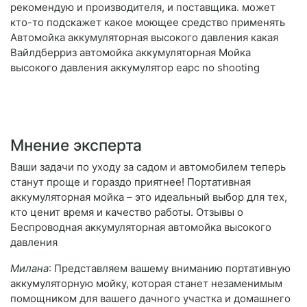
рекомендую и производителя, и поставщика. может
кто-то подскажет какое моющее средство применять
Автомойка аккумуляторная высокого давления какая
Вайлдберриз автомойка аккумуляторная Мойка
высокого давления аккумулятор eapc no shooting
Мнение эксперта
Ваши задачи по уходу за садом и автомобилем теперь
станут проще и гораздо приятнее! Портативная
аккумуляторная мойка – это идеальный выбор для тех,
кто ценит время и качество работы. Отзывы о
Беспроводная аккумуляторная автомойка высокого
давления
Милана
: Представляем вашему вниманию портативную
аккумуляторную мойку, которая станет незаменимым
помощником для вашего дачного участка и домашнего