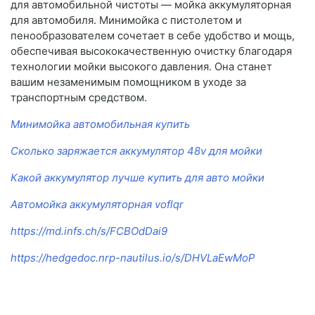
для автомобильной чистоты — мойка аккумуляторная
для автомобиля. Минимойка с пистолетом и
пенообразователем сочетает в себе удобство и мощь,
обеспечивая высококачественную очистку благодаря
технологии мойки высокого давления. Она станет
вашим незаменимым помощником в уходе за
транспортным средством.
Минимойка автомобильная купить
Сколько заряжается аккумулятор 48v для мойки
Какой аккумулятор лучше купить для авто мойки
Автомойка аккумуляторная voflqr
https://md.infs.ch/s/FCBOdDai9
https://hedgedoc.nrp-nautilus.io/s/DHVLaEwMoP