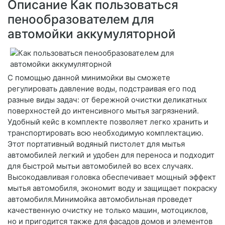
Описание Как пользоваться
пенообразователем для
автомойки аккумуляторной
С помощью данной минимойки вы сможете
регулировать давление воды, подстраивая его под
разные виды задач: от бережной очистки деликатных
поверхностей до интенсивного мытья загрязнений.
Удобный кейс в комплекте позволяет легко хранить и
транспортировать всю необходимую комплектацию.
Этот портативный водяный пистолет для мытья
автомобилей легкий и удобен для переноса и подходит
для быстрой мытьи автомобилей во всех случаях.
Высокодавливая головка обеспечивает мощный эффект
мытья автомобиля, экономит воду и защищает покраску
автомобиля.Минимойка автомобильная проведет
качественную очистку не только машин, мотоциклов,
но и пригодится также для фасадов домов и элементов