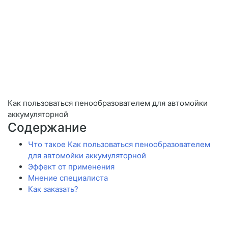
Как пользоваться пенообразователем для автомойки
аккумуляторной
Содержание
Что такое Как пользоваться пенообразователем
для автомойки аккумуляторной
Эффект от применения
Мнение специалиста
Как заказать?