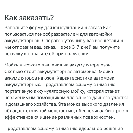
Как заказать?
Заполните форму для консультации и заказа Как
пользоваться пенообразователем для автомойки
аккумуляторной. Оператор уточнит у вас все детали и
мы отправим ваш заказ. Через 3-7 дней вы получите
посылку и оплатите её при получении.
Мойки высокого давления на аккумуляторе озон.
Сколько стоит аккумуляторная автомойка. Мойка
аккумуляторов на озон. Характеристики автомоек
аккумуляторных. Представляем вашему вниманию
портативную аккумуляторную мойку, которая станет
незаменимым помощником для вашего дачного участка
и домашнего хозяйства. Эта мойка высокого давления
обладает отличной мощностью, обеспечивая быстрое и
эффективное очищение различных поверхностей.
Представляем вашему вниманию идеальное решение