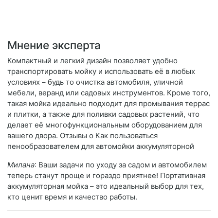
Мнение эксперта
Компактный и легкий дизайн позволяет удобно
транспортировать мойку и использовать её в любых
условиях – будь то очистка автомобиля, уличной
мебели, веранд или садовых инструментов. Кроме того,
такая мойка идеально подходит для промывания террас
и плитки, а также для поливки садовых растений, что
делает её многофункциональным оборудованием для
вашего двора. Отзывы о Как пользоваться
пенообразователем для автомойки аккумуляторной
Милана
: Ваши задачи по уходу за садом и автомобилем
теперь станут проще и гораздо приятнее! Портативная
аккумуляторная мойка – это идеальный выбор для тех,
кто ценит время и качество работы.