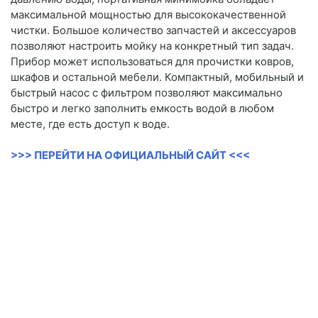
максимальной мощностью для высококачественной
чистки. Большое количество запчастей и аксессуаров
позволяют настроить мойку на конкретный тип задач.
Прибор может использоваться для прочистки ковров,
шкафов и остальной мебели. Компактный, мобильный и
быстрый насос с фильтром позволяют максимально
быстро и легко заполнить емкость водой в любом
месте, где есть доступ к воде.
>>> ПЕРЕЙТИ НА ОФИЦИАЛЬНЫЙ САЙТ <<<