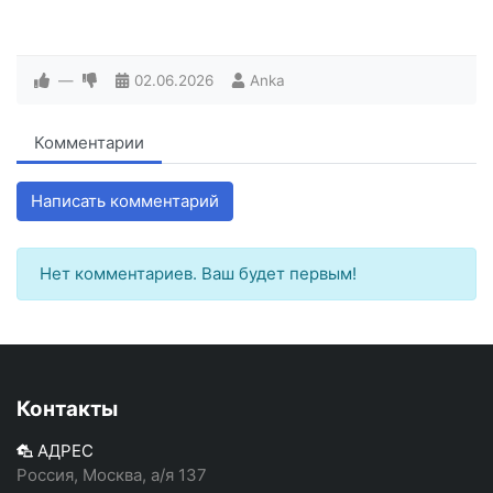
—
02.06.2026
Anka
Комментарии
Написать комментарий
Нет комментариев. Ваш будет первым!
Контакты
АДРЕС
Россия, Москва, а/я 137