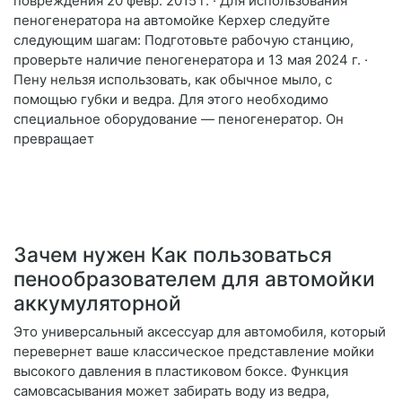
повреждения 20 февр. 2015 г. · Для использования
пеногенератора на автомойке Керхер следуйте
следующим шагам: Подготовьте рабочую станцию,
проверьте наличие пеногенератора и 13 мая 2024 г. ·
Пену нельзя использовать, как обычное мыло, с
помощью губки и ведра. Для этого необходимо
специальное оборудование — пеногенератор. Он
превращает
Зачем нужен Как пользоваться
пенообразователем для автомойки
аккумуляторной
Это универсальный аксессуар для автомобиля, который
перевернет ваше классическое представление мойки
высокого давления в пластиковом боксе. Функция
самовсасывания может забирать воду из ведра,