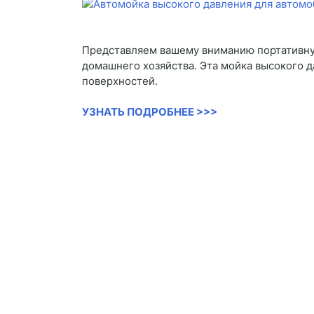
Представляем вашему вниманию портативну
домашнего хозяйства. Эта мойка высокого 
поверхностей.
УЗНАТЬ ПОДРОБНЕЕ >>>