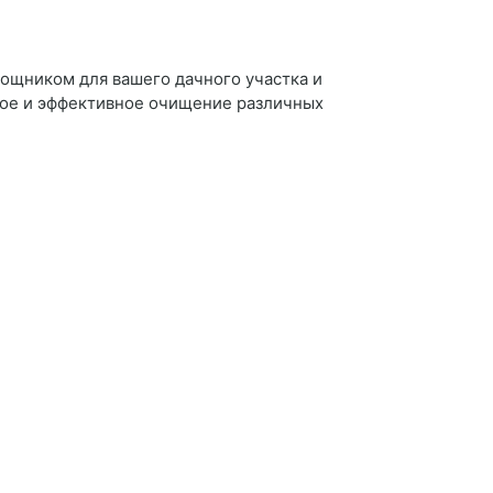
ощником для вашего дачного участка и
рое и эффективное очищение различных