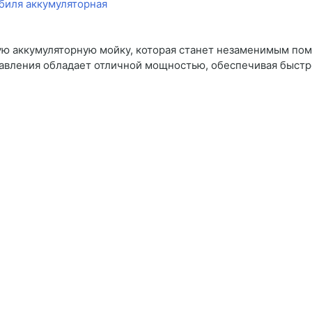
ю аккумуляторную мойку, которая станет незаменимым пом
давления обладает отличной мощностью, обеспечивая быст