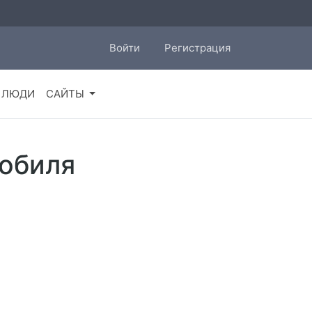
Войти
Регистрация
ЛЮДИ
САЙТЫ
мобиля