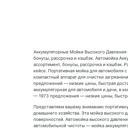
Аккумуляторные Мойки Высокого Давления –
бонусы, рассрочка и кэшбэк. Автомойка Акк
ассортимент, бонусы, рассрочка и кэшбэк. 
кейсе. Портативная мойка для автомобиля 
компактный аппарат для очистки загрязнен
предложений — низкие цены, быстрая достав
аккумуляторная для автомобиля и дачи, в ке
— 1973 предложения — низкие цены, быстрая
Представляем вашему вниманию портативну
домашнего хозяйства. Эта мойка высокого 
поверхностей. Автомойка высокого давлен
автомобильной чистоты — мойка аккумулято