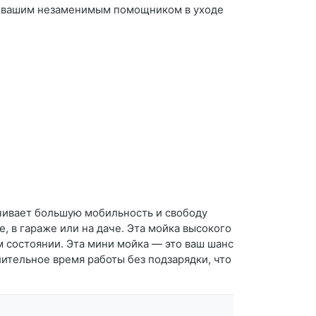
ет вашим незаменимым помощником в уходе
ечивает большую мобильность и свободу
, в гараже или на даче. Эта мойка высокого
м состоянии. Эта мини мойка — это ваш шанс
ительное время работы без подзарядки, что