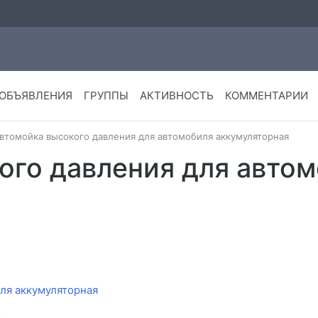
ОБЪЯВЛЕНИЯ
ГРУППЫ
АКТИВНОСТЬ
КОММЕНТАРИИ
втомойка высокого давления для автомобиля аккумуляторная
ого давления для авто
ля аккумуляторная