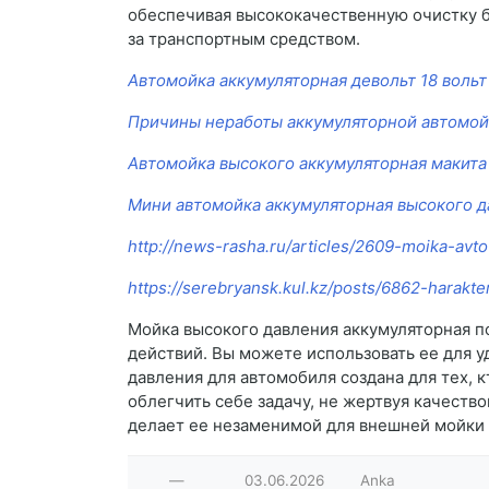
обеспечивая высококачественную очистку 
за транспортным средством.
Автомойка аккумуляторная девольт 18 вольт
Причины неработы аккумуляторной автомо
Автомойка высокого аккумуляторная макита
Мини автомойка аккумуляторная высокого 
http://news-rasha.ru/articles/2609-moika-avto
https://serebryansk.kul.kz/posts/6862-harakte
Мойка высокого давления аккумуляторная по
действий. Вы можете использовать ее для уд
давления для автомобиля создана для тех, 
облегчить себе задачу, не жертвуя качест
делает ее незаменимой для внешней мойки
—
03.06.2026
Anka