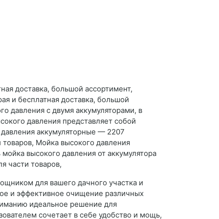
ная доставка, большой ассортимент,
ая и бесплатная доставка, большой
го давления с двумя аккумуляторами, в
ысокого давления представляет собой
о давления аккумуляторные — 2207
и товаров, Мойка высокого давления
ь мойка высокого давления от аккумулятора
я части товаров,
ощником для вашего дачного участка и
рое и эффективное очищение различных
ниманию идеальное решение для
ователем сочетает в себе удобство и мощь,