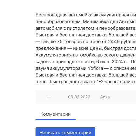
Беспроводная автомойка аккумуляторная вы
пенообразователем. Минимойка для Автомойк
автомобиля с пистолетом и пенообразоват
Быстрая и бесплатная доставка, большой ас
— свыше 75 товаров по цене от 2449 рублей
предложения — низкие цены, быстрая достав
Аккумуляторная автомойка высокого давлени
садовые принадлежности, 6 июн. 2024 г. · 
двумя аккумуляторами Yofidra — с описани
Быстрая и бесплатная доставка, большой ас
цены, быстрая доставка от 1-2 часов, возм
—
03.06.2026
Anka
Комментарии
Написать комментарий