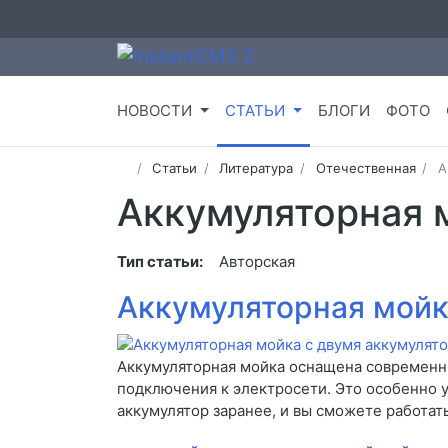
НОВОСТИ
СТАТЬИ
БЛОГИ
ФОТО
Статьи
Литература
Отечественная
А
Аккумуляторная 
Тип статьи:
Авторская
Аккумуляторная мойк
Аккумуляторная мойка оснащена современн
подключения к электросети. Это особенно у
аккумулятор заранее, и вы сможете работать