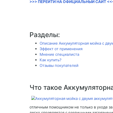
>>> ПЕРЕЙТИ НА ОФИЦИАЛЬНЫЙ САЙТ <<
Разделы:
Описание Аккумуляторная мойка с дву
Эффект от применения
Мнение специалиста
Как купить?
Отзывы покупателей
Что такое Аккумуляторн
отличным помощником не только в уходе за
легко справляется с различными загрязнен