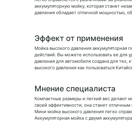
аккумуляторную мойку, которая станет нез
давления обладает отличной мощностью, о
Эффект от применения
Мойка высокого давления аккумуляторная по
действий. Вы можете использовать ее для уд
давления для автомобиля создана для тех, 
высокого давления как пользоваться Китайс
Мнение специалиста
Компактные размеры и легкий вес делают м
своей эффективности, она станет отличным 
Мини мойка высокого давления легко справл
Аккумуляторная мойка с двумя аккумулятор