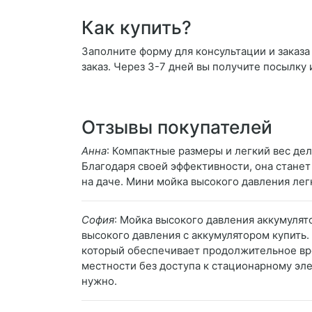
Как купить?
Заполните форму для консультации и заказа
заказ. Через 3-7 дней вы получите посылку 
Отзывы покупателей
Анна
: Компактные размеры и легкий вес де
Благодаря своей эффективности, она станет
на даче. Мини мойка высокого давления лег
София
: Мойка высокого давления аккумулят
высокого давления с аккумулятором купить
который обеспечивает продолжительное вре
местности без доступа к стационарному эле
нужно.