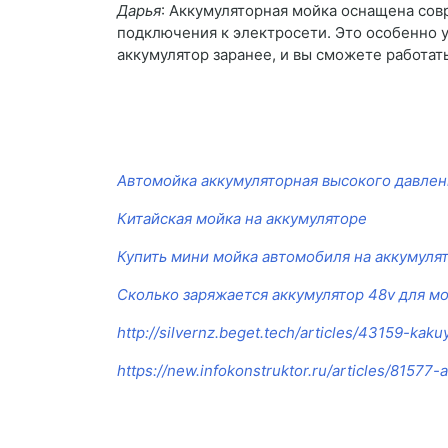
Дарья
: Аккумуляторная мойка оснащена со
подключения к электросети. Это особенно у
аккумулятор заранее, и вы сможете работать
Автомойка аккумуляторная высокого давлен
Китайская мойка на аккумуляторе
Купить мини мойка автомобиля на аккумулят
Сколько заряжается аккумулятор 48v для м
http://silvernz.beget.tech/articles/43159-ka
https://new.infokonstruktor.ru/articles/81577