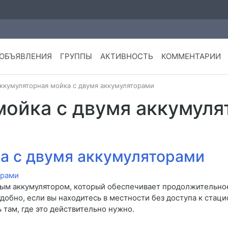
ОБЪЯВЛЕНИЯ
ГРУППЫ
АКТИВНОСТЬ
КОММЕНТАРИИ
ккумуляторная мойка с двумя аккумуляторами
мойка с двумя аккумул
а с двумя аккумуляторами
ым аккумулятором, который обеспечивает продолжительно
добно, если вы находитесь в местности без доступа к стац
 там, где это действительно нужно.