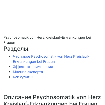
Psychosomatik von Herz Kreislauf-Erkrankungen bei
Frauen
Разделы:
Что такое Psychosomatik von Herz Kreislauf-
Erkrankungen bei Frauen
Эффект от применения
Мнение эксперта
Как купить?
Описание Psychosomatik von Herz
Kreislauf-Erkrankungen bei Frauen