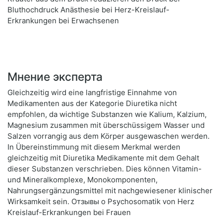
Bluthochdruck Anästhesie bei Herz-Kreislauf-
Erkrankungen bei Erwachsenen
Мнение эксперта
Gleichzeitig wird eine langfristige Einnahme von
Medikamenten aus der Kategorie Diuretika nicht
empfohlen, da wichtige Substanzen wie Kalium, Kalzium,
Magnesium zusammen mit überschüssigem Wasser und
Salzen vorrangig aus dem Körper ausgewaschen werden.
In Übereinstimmung mit diesem Merkmal werden
gleichzeitig mit Diuretika Medikamente mit dem Gehalt
dieser Substanzen verschrieben. Dies können Vitamin-
und Mineralkomplexe, Monokomponenten,
Nahrungsergänzungsmittel mit nachgewiesener klinischer
Wirksamkeit sein. Отзывы о Psychosomatik von Herz
Kreislauf-Erkrankungen bei Frauen