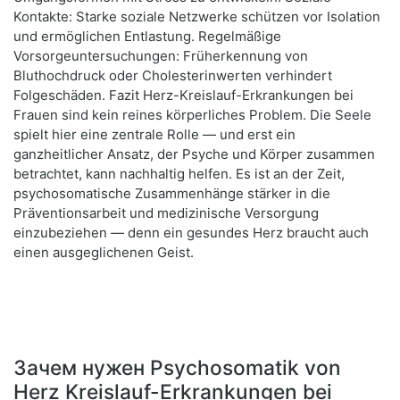
Kontakte: Starke soziale Netzwerke schützen vor Isolation
und ermöglichen Entlastung. Regelmäßige
Vorsorgeuntersuchungen: Früherkennung von
Bluthochdruck oder Cholesterinwerten verhindert
Folgeschäden. Fazit Herz-Kreislauf-Erkrankungen bei
Frauen sind kein reines körperliches Problem. Die Seele
spielt hier eine zentrale Rolle — und erst ein
ganzheitlicher Ansatz, der Psyche und Körper zusammen
betrachtet, kann nachhaltig helfen. Es ist an der Zeit,
psychosomatische Zusammenhänge stärker in die
Präventionsarbeit und medizinische Versorgung
einzubeziehen — denn ein gesundes Herz braucht auch
einen ausgeglichenen Geist.
Зачем нужен Psychosomatik von
Herz Kreislauf-Erkrankungen bei