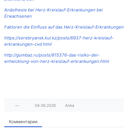
Anästhesie bei Herz-Kreislauf-Erkrankungen bei
Erwachsenen
Faktoren die Einfluss auf das Herz-Kreislauf-Erkrankungen
https://serebryansk.kul.kz/posts/6937-herz-kreislauf-
erkrankungen-cvd.html
http://gumbaz.ru/posts/815376-das-risiko-der-
entwicklung-von-herz-kreislauf-erkrankungen.html
—
04.06.2026
Anka
Комментарии