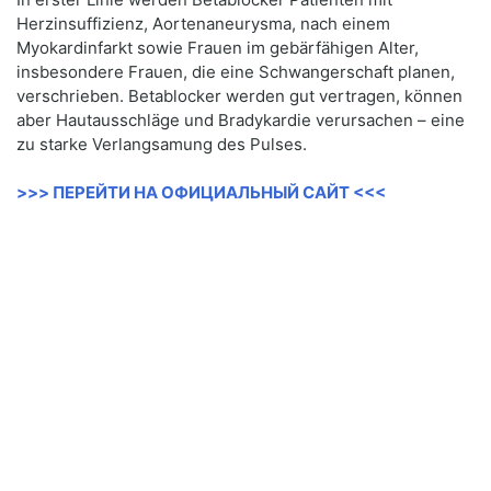
Herzinsuffizienz, Aortenaneurysma, nach einem
Myokardinfarkt sowie Frauen im gebärfähigen Alter,
insbesondere Frauen, die eine Schwangerschaft planen,
verschrieben. Betablocker werden gut vertragen, können
aber Hautausschläge und Bradykardie verursachen – eine
zu starke Verlangsamung des Pulses.
>>> ПЕРЕЙТИ НА ОФИЦИАЛЬНЫЙ САЙТ <<<