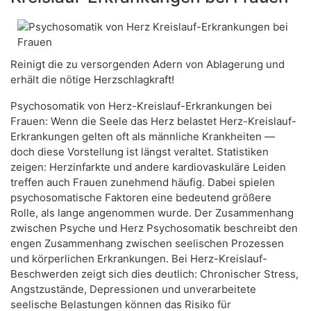
Reinigt die zu versorgenden Adern von Ablagerung und
erhält die nötige Herzschlagkraft!
Psychosomatik von Herz-Kreislauf-Erkrankungen bei
Frauen: Wenn die Seele das Herz belastet Herz-Kreislauf-
Erkrankungen gelten oft als männliche Krankheiten —
doch diese Vorstellung ist längst veraltet. Statistiken
zeigen: Herzinfarkte und andere kardiovaskuläre Leiden
treffen auch Frauen zunehmend häufig. Dabei spielen
psychosomatische Faktoren eine bedeutend größere
Rolle, als lange angenommen wurde. Der Zusammenhang
zwischen Psyche und Herz Psychosomatik beschreibt den
engen Zusammenhang zwischen seelischen Prozessen
und körperlichen Erkrankungen. Bei Herz-Kreislauf-
Beschwerden zeigt sich dies deutlich: Chronischer Stress,
Angstzustände, Depressionen und unverarbeitete
seelische Belastungen können das Risiko für