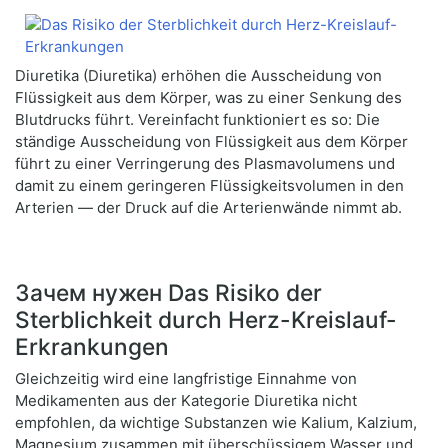
Diuretika (Diuretika) erhöhen die Ausscheidung von
Flüssigkeit aus dem Körper, was zu einer Senkung des
Blutdrucks führt. Vereinfacht funktioniert es so: Die
ständige Ausscheidung von Flüssigkeit aus dem Körper
führt zu einer Verringerung des Plasmavolumens und
damit zu einem geringeren Flüssigkeitsvolumen in den
Arterien — der Druck auf die Arterienwände nimmt ab.
Зачем нужен Das Risiko der
Sterblichkeit durch Herz-Kreislauf-
Erkrankungen
Gleichzeitig wird eine langfristige Einnahme von
Medikamenten aus der Kategorie Diuretika nicht
empfohlen, da wichtige Substanzen wie Kalium, Kalzium,
Magnesium zusammen mit überschüssigem Wasser und