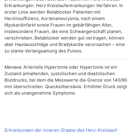
Erkrankungen. Herz Kreislauferkrankungen Verfahren. In
erster Linie werden Betablocker Patienten mit
Herzinsuffizienz, Aortenaneurysma, nach einem
Myokardinfarkt sowie Frauen im gebärfähigen Alter,
insbesondere Frauen, die eine Schwangerschaft planen,
verschrieben. Betablocker werden gut vertragen, können
aber Hautausschläge und Bradykardie verursachen – eine
zu starke Verlangsamung des Pulses.
Милана
: Arterielle Hypertonie oder Hypertonie ist ein
Zustand anhaltenden, systolischen und diastolischen
Blutdrucks, bei dem die Messwerte die Grenze von 140/90
mm überschreiten. Quecksilbersäule. Erhöhter Druck zeigt
sich als unangenehme Symptome.
Erkrankungen der inneren Organe des Herz-Kreislauf-