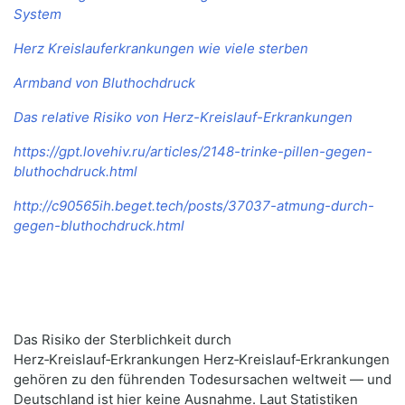
System
Herz Kreislauferkrankungen wie viele sterben
Armband von Bluthochdruck
Das relative Risiko von Herz-Kreislauf-Erkrankungen
https://gpt.lovehiv.ru/articles/2148-trinke-pillen-gegen-
bluthochdruck.html
http://c90565ih.beget.tech/posts/37037-atmung-durch-
gegen-bluthochdruck.html
Das Risiko der Sterblichkeit durch
Herz‑Kreislauf‑Erkrankungen Herz‑Kreislauf‑Erkrankungen
gehören zu den führenden Todesursachen weltweit — und
Deutschland ist hier keine Ausnahme. Laut Statistiken