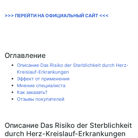
>>> ПЕРЕЙТИ НА ОФИЦИАЛЬНЫЙ САЙТ <<<
Оглавление
Описание Das Risiko der Sterblichkeit durch Herz-
Kreislauf-Erkrankungen
Эффект от применения
Мнение специалиста
Как заказать?
Отзывы покупателей
Описание Das Risiko der Sterblichkeit
durch Herz-Kreislauf-Erkrankungen