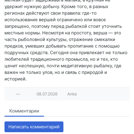
удержит нужную добычу. Кроме того, в разных
регионах действуют свои правила: где-то
использование вершей ограничено или вовсе
запрещено, поэтому перед рыбалкой стоит уточнить
местные нормы. Несмотря на простоту, верша — это
часть рыболовной культуры, отражение смекалки
предков, умевших добывать пропитание с помощью
подручных средств. Сегодня она привлекает не только
любителей традиционного промысла, но и тех, кто
ценит неспешную, почти медитативную рыбалку, где
важен не только улов, но и связь с природой и
историей.
—
08.07.2026
Anka
Комментарии
Написать комментарий