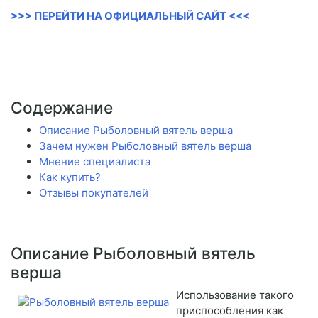
>>> ПЕРЕЙТИ НА ОФИЦИАЛЬНЫЙ САЙТ <<<
Содержание
Описание Рыболовный вятель верша
Зачем нужен Рыболовный вятель верша
Мнение специалиста
Как купить?
Отзывы покупателей
Описание Рыболовный вятель
верша
Использование такого
приспособления как