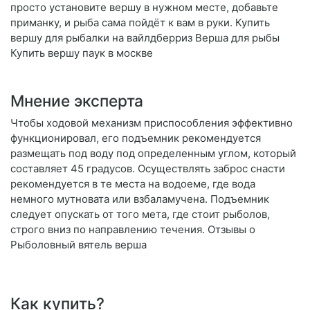
просто установите вершу в нужном месте, добавьте
приманку, и рыба сама пойдёт к вам в руки. Купить
вершу для рыбалки на вайлдберриз Верша для рыбы
Купить вершу паук в москве
Мнение эксперта
Чтобы ходовой механизм приспособления эффективно
функционировал, его подъемник рекомендуется
размещать под воду под определенным углом, который
составляет 45 градусов. Осуществлять заброс снасти
рекомендуется в те места на водоеме, где вода
немного мутновата или взбаламучена. Подъемник
следует опускать от того мета, где стоит рыболов,
строго вниз по направлению течения. Отзывы о
Рыболовный вятель верша
Как купить?