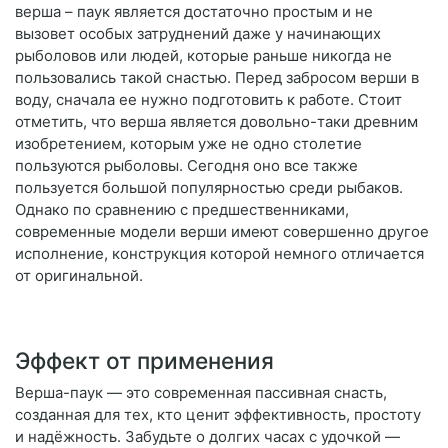
верша – паук является достаточно простым и не
вызовет особых затруднений даже у начинающих
рыболовов или людей, которые раньше никогда не
пользовались такой снастью. Перед забросом верши в
воду, сначала ее нужно подготовить к работе. Стоит
отметить, что верша является довольно-таки древним
изобретением, которым уже не одно столетие
пользуются рыболовы. Сегодня оно все также
пользуется большой популярностью среди рыбаков.
Однако по сравнению с предшественниками,
современные модели верши имеют совершенно другое
исполнение, конструкция которой немного отличается
от оригинальной.
Эффект от применения
Верша-паук — это современная пассивная снасть,
созданная для тех, кто ценит эффективность, простоту
и надёжность. Забудьте о долгих часах с удочкой —