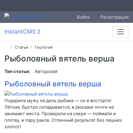
Войти
Регистрация
InstantCMS 2
Статьи
Геология
Рыболовный вятель верша
Тип статьи:
Авторская
Рыболовный вятель верша
Подарила мужу на день рыбака — он в восторге!
Лёгкая, быстро складывается, в рюкзаке почти не
занимает места. Проверили на озере — поймали и
плотву, и пару раков. Отличный результат без лишних
хлопот!