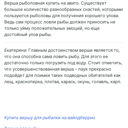
Верша рыболовная купить на авито. Существует
большое количество разнообразных снастей, которыми
пользуются рыболовы для получения хорошего улова.
Ведь сам процесс ловли рыбы должен приносить не
только уйму положительных эмоций, но еще
достойный улов рыбы.
Екатерина
: Главным достоинством верши является то,
что она способна сама ловить рыбу. Для этого ее
достаточно только погрузить под воду. Стоит отметить,
что усовершенствованная верша – паук прекрасно
подойдет для поимки таких подводных обитателей как
лещ, красноперка, плотва, карась, окунь, голавль, карп.
Купить вершу для рыбалки на вайлдберриз