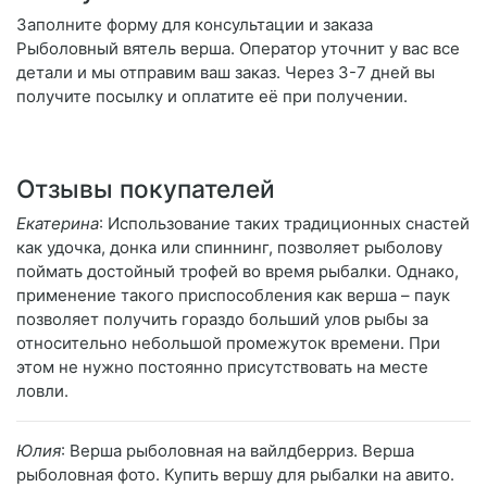
Заполните форму для консультации и заказа
Рыболовный вятель верша. Оператор уточнит у вас все
детали и мы отправим ваш заказ. Через 3-7 дней вы
получите посылку и оплатите её при получении.
Отзывы покупателей
Екатерина
: Использование таких традиционных снастей
как удочка, донка или спиннинг, позволяет рыболову
поймать достойный трофей во время рыбалки. Однако,
применение такого приспособления как верша – паук
позволяет получить гораздо больший улов рыбы за
относительно небольшой промежуток времени. При
этом не нужно постоянно присутствовать на месте
ловли.
Юлия
: Верша рыболовная на вайлдберриз. Верша
рыболовная фото. Купить вершу для рыбалки на авито.