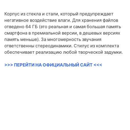
Корпус из стекла и стали, который предупреждает
негативное воздействие влаги. Для хранения файлов
отведено 64 ГБ (это реальная и самая большая память
смартфона в премиальной версии, в дешевых версиях
память меньше). За многомерность звучания
ответственны стереодинамики. Стилус из комплекта
обеспечивает реализацию любой творческой задумки.
>>> ПЕРЕЙТИ НА ОФИЦИАЛЬНЫЙ САЙТ <<<