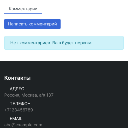
Комментарии
Написать комментарий
Нет комментариев. Ваш будет первым!
Контакты
АДРЕС
Россия, Москва, а/я 137
ТЕЛЕФОН
+7123456789
EMAIL
abc@example.com