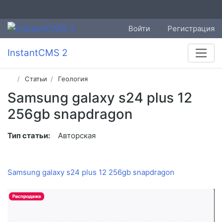
Войти
Регистрация
InstantCMS 2
Статьи
Геология
Samsung galaxy s24 plus 12
256gb snapdragon
Тип статьи:
Авторская
Samsung galaxy s24 plus 12 256gb snapdragon