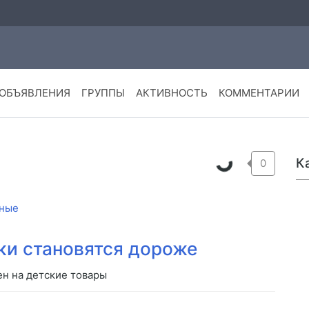
ОБЪЯВЛЕНИЯ
ГРУППЫ
АКТИВНОСТЬ
КОММЕНТАРИИ
К
0
ные
ки становятся дороже
н на детские товары