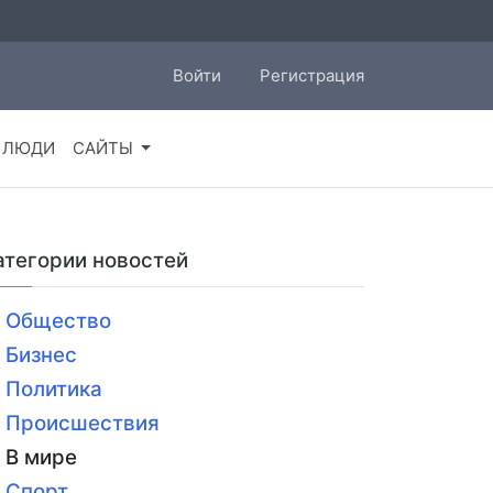
Войти
Регистрация
ЛЮДИ
САЙТЫ
атегории новостей
Общество
Бизнес
Политика
Происшествия
В мире
Спорт