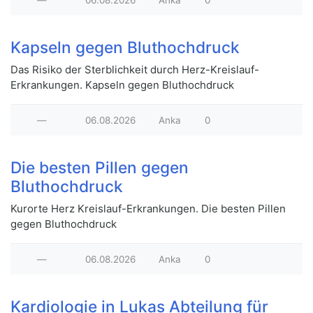
—
06.08.2026
Anka
0
Kapseln gegen Bluthochdruck
Das Risiko der Sterblichkeit durch Herz-Kreislauf-
Erkrankungen. Kapseln gegen Bluthochdruck
—
06.08.2026
Anka
0
Die besten Pillen gegen
Bluthochdruck
Kurorte Herz Kreislauf-Erkrankungen. Die besten Pillen
gegen Bluthochdruck
—
06.08.2026
Anka
0
Kardiologie in Lukas Abteilung für