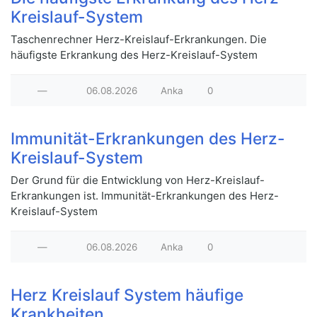
Kreislauf-System
Taschenrechner Herz-Kreislauf-Erkrankungen. Die
häufigste Erkrankung des Herz-Kreislauf-System
—
06.08.2026
Anka
0
Immunität-Erkrankungen des Herz-
Kreislauf-System
Der Grund für die Entwicklung von Herz-Kreislauf-
Erkrankungen ist. Immunität-Erkrankungen des Herz-
Kreislauf-System
—
06.08.2026
Anka
0
Herz Kreislauf System häufige
Krankheiten