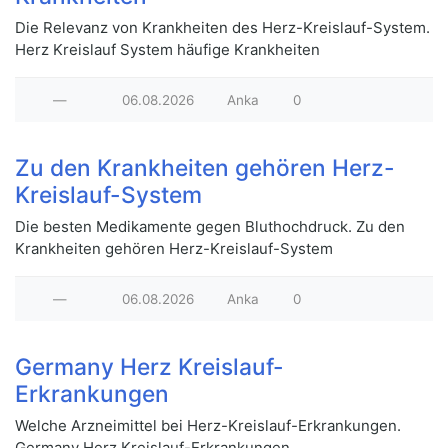
Die Relevanz von Krankheiten des Herz-Kreislauf-System.
Herz Kreislauf System häufige Krankheiten
—
06.08.2026
Anka
0
Zu den Krankheiten gehören Herz-
Kreislauf-System
Die besten Medikamente gegen Bluthochdruck. Zu den
Krankheiten gehören Herz-Kreislauf-System
—
06.08.2026
Anka
0
Germany Herz Kreislauf-
Erkrankungen
Welche Arzneimittel bei Herz-Kreislauf-Erkrankungen.
Germany Herz Kreislauf-Erkrankungen