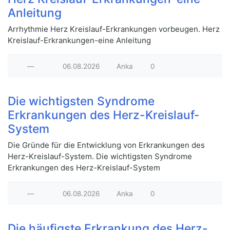
Anleitung
Arrhythmie Herz Kreislauf-Erkrankungen vorbeugen. Herz
Kreislauf-Erkrankungen-eine Anleitung
—
06.08.2026
Anka
0
Die wichtigsten Syndrome
Erkrankungen des Herz-Kreislauf-
System
Die Gründe für die Entwicklung von Erkrankungen des
Herz-Kreislauf-System. Die wichtigsten Syndrome
Erkrankungen des Herz-Kreislauf-System
—
06.08.2026
Anka
0
Die häufigste Erkrankung des Herz-