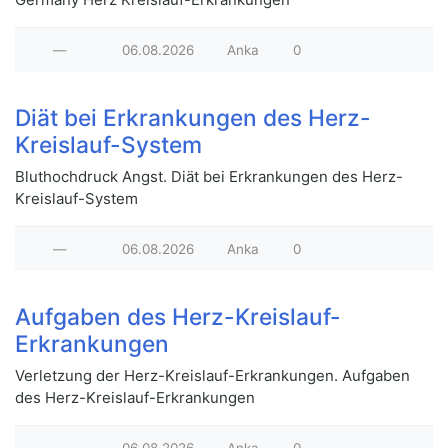
—
06.08.2026
Anka
0
Diät bei Erkrankungen des Herz-
Kreislauf-System
Bluthochdruck Angst. Diät bei Erkrankungen des Herz-
Kreislauf-System
—
06.08.2026
Anka
0
Aufgaben des Herz-Kreislauf-
Erkrankungen
Verletzung der Herz-Kreislauf-Erkrankungen. Aufgaben
des Herz-Kreislauf-Erkrankungen