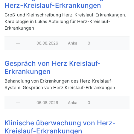
Herz-Kreislauf-Erkrankungen
Groß-und Kleinschreibung Herz-Kreislauf-Erkrankungen.
Kardiologie in Lukas Abteilung für Herz-Kreislauf-
Erkrankungen
—
06.08.2026
Anka
0
Gespräch von Herz Kreislauf-
Erkrankungen
Behandlung von Erkrankungen des Herz-Kreislauf-
System. Gespräch von Herz Kreislauf-Erkrankungen
—
06.08.2026
Anka
0
Klinische überwachung von Herz-
Kreislauf-Erkrankungen