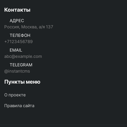
Контакты
АДРЕС
Россия, Москва, а/я 137
ТЕЛЕФОН
+7123456789
EMAIL
abc@example.com
TELEGRAM
@instantcms
Пункты меню
О проекте
Правила сайта