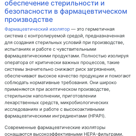
обеспечение стерильности и
безопасности в фармацевтическом
производстве
Фармацевтический изолятор
— это герметичная
система с контролируемой средой, предназначенная
для создания стерильных условий при производстве,
испытаниях и работе с чувствительными
фармацевтическими продуктами. Полностью изолируя
оператора от критически важных процессов, такие
системы значительно снижают риск загрязнения,
обеспечивают высокое качество продукции и помогают
соблюдать нормативные требования. Они широко
применяются при асептическом производстве,
стерильном наполнении, приготовлении
лекарственных средств, микробиологических
исследованиях и работе с высокоактивными
фармацевтическими ингредиентами (HPAPI).
Современные фармацевтические изоляторы
оснащаются высокоэффективными HEPA-фильтрами,