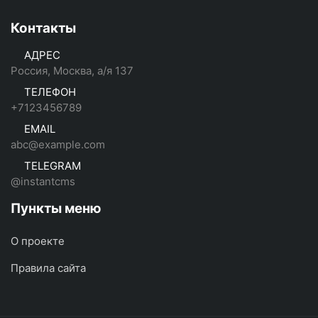
Контакты
АДРЕС
Россия, Москва, а/я 137
ТЕЛЕФОН
+7123456789
EMAIL
abc@example.com
TELEGRAM
@instantcms
Пункты меню
О проекте
Правила сайта