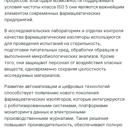
процессов. Благодаря возможности поддерживать
условия чистоты класса ISO 5 они являются важнейшим
элементом современных фармацевтических
предприятий.
В исследовательских лабораториях и отделах контроля
качества фармацевтические изоляторы используются
для проведения испытаний на стерильность,
подготовки питательных сред, обработки образцов и
выполнения микробиологических анализов. Кроме
того, они защищают персонал от воздействия опасных
веществ, одновременно сохраняя целостность
исследуемых материалов.
Развитие автоматизации и цифровых технологий
способствует появлению нового поколения
фармацевтических изоляторов, которые интегрируются
с роботизированными системами, платформами
мониторинга данных и электронными
производственными журналами. Такие решения
повышают производительность, обеспечивают полную