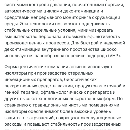
системами контроля давления, перчаточными портами,
автоматическими циклами деконтаминации и
средствами непрерывного мониторинга окружающей
среды. Эти технологии позволяют поддерживать
стабильные стерильные условия, минимизировать
вмешательство персонала и повысить эффективность
производственных процессов. Для быстрой и надежной
деконтаминации внутреннего пространства широко
используется парообразная перекись водорода (VHP).
Фармацевтические компании активно используют
изоляторы при производстве стерильных
инъекционных препаратов, биологических
лекарственных средств, вакцин, продуктов клеточной и
генной терапии, офтальмологических препаратов и
других высокотехнологичных лекарственных форм. По
сравнению с традиционными чистыми помещениями
изоляторы обеспечивают более высокий уровень
защиты от загрязнений, сокращают эксплуатационные
расходы и повышают стабильность производственных