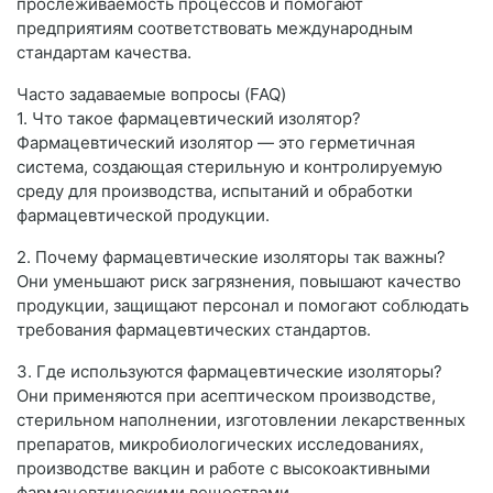
прослеживаемость процессов и помогают
предприятиям соответствовать международным
стандартам качества.
Часто задаваемые вопросы (FAQ)
1. Что такое фармацевтический изолятор?
Фармацевтический изолятор — это герметичная
система, создающая стерильную и контролируемую
среду для производства, испытаний и обработки
фармацевтической продукции.
2. Почему фармацевтические изоляторы так важны?
Они уменьшают риск загрязнения, повышают качество
продукции, защищают персонал и помогают соблюдать
требования фармацевтических стандартов.
3. Где используются фармацевтические изоляторы?
Они применяются при асептическом производстве,
стерильном наполнении, изготовлении лекарственных
препаратов, микробиологических исследованиях,
производстве вакцин и работе с высокоактивными
фармацевтическими веществами.