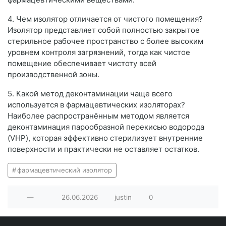
4. Чем изолятор отличается от чистого помещения?
Изолятор представляет собой полностью закрытое
стерильное рабочее пространство с более высоким
уровнем контроля загрязнений, тогда как чистое
помещение обеспечивает чистоту всей
производственной зоны.
5. Какой метод деконтаминации чаще всего
используется в фармацевтических изоляторах?
Наиболее распространённым методом является
деконтаминация парообразной перекисью водорода
(VHP), которая эффективно стерилизует внутренние
поверхности и практически не оставляет остатков.
фармацевтический изолятор
—
26.06.2026
justin
0