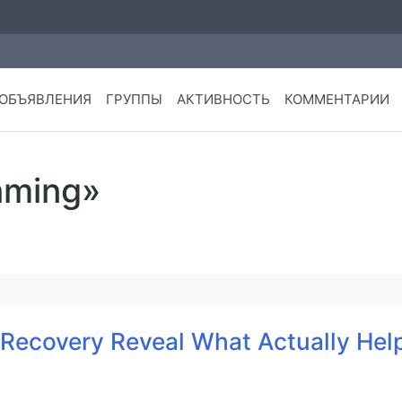
ОБЪЯВЛЕНИЯ
ГРУППЫ
АКТИВНОСТЬ
КОММЕНТАРИИ
aming»
Recovery Reveal What Actually Help