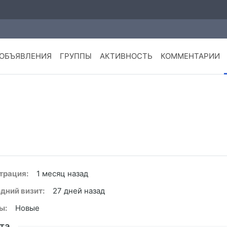
ОБЪЯВЛЕНИЯ
ГРУППЫ
АКТИВНОСТЬ
КОММЕНТАРИИ
трация:
1 месяц назад
дний визит:
27 дней назад
ы:
Новые
та