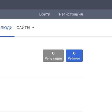
Войти
Регистрация
ЛЮДИ
САЙТЫ
0
0
Репутация
Рейтинг