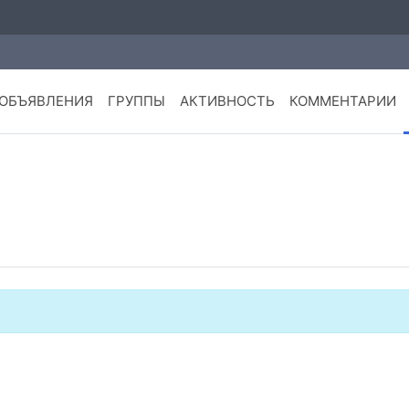
ОБЪЯВЛЕНИЯ
ГРУППЫ
АКТИВНОСТЬ
КОММЕНТАРИИ