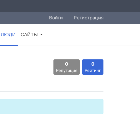
Войти
Регистрация
ЛЮДИ
САЙТЫ
0
0
Репутация
Рейтинг