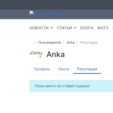
НОВОСТИ
СТАТЬИ
БЛОГИ
ФОТО
Пользователи
Anka
Репутация
Anka
Профиль
Лента
Репутация
Пока никто не ставил оценок