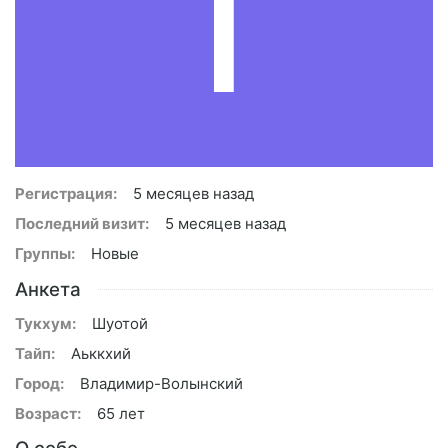
T
Регистрация:
5 месяцев назад
Последний визит:
5 месяцев назад
Группы:
Новые
Анкета
Тукхум:
Шуотой
Тайп:
Аьккхий
Город:
Владимир-Волынский
Возраст:
65 лет