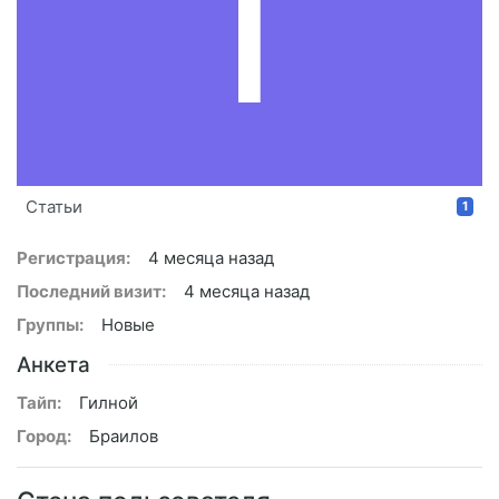
T
Статьи
1
Регистрация:
4 месяца назад
Последний визит:
4 месяца назад
Группы:
Новые
Анкета
Тайп:
Гилной
Город:
Браилов