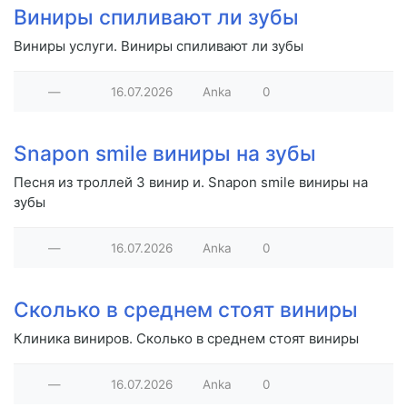
Виниры спиливают ли зубы
Виниры услуги. Виниры спиливают ли зубы
—
16.07.2026
Anka
0
Snapon smile виниры на зубы
Песня из троллей 3 винир и. Snapon smile виниры на
зубы
—
16.07.2026
Anka
0
Сколько в среднем стоят виниры
Клиника виниров. Сколько в среднем стоят виниры
—
16.07.2026
Anka
0