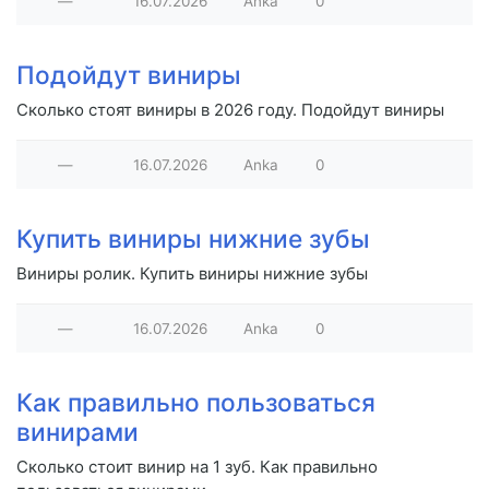
—
16.07.2026
Anka
0
Подойдут виниры
Сколько стоят виниры в 2026 году. Подойдут виниры
—
16.07.2026
Anka
0
Купить виниры нижние зубы
Виниры ролик. Купить виниры нижние зубы
—
16.07.2026
Anka
0
Как правильно пользоваться
винирами
Сколько стоит винир на 1 зуб. Как правильно