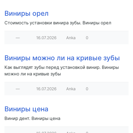
Виниры орел
Стоимость установки винира зубы. Виниры орел
—
16.07.2026
Anka
0
Виниры можно ли на кривые зубы
Как выглядят зубы перед установкой винир. Виниры
можно ли на кривые зубы
—
16.07.2026
Anka
0
Виниры цена
Винир дент. Виниры цена