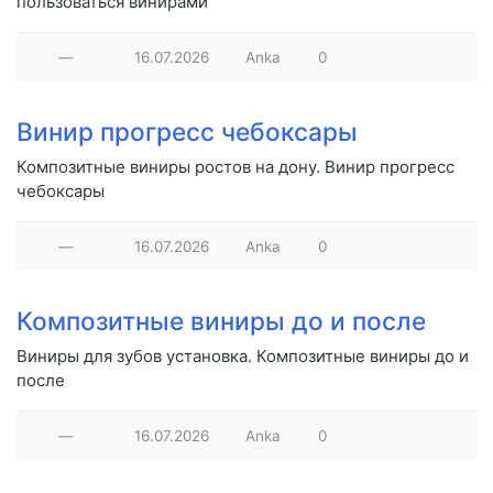
пользоваться винирами
—
16.07.2026
Anka
0
Винир прогресс чебоксары
Композитные виниры ростов на дону. Винир прогресс
чебоксары
—
16.07.2026
Anka
0
Композитные виниры до и после
Виниры для зубов установка. Композитные виниры до и
после
—
16.07.2026
Anka
0